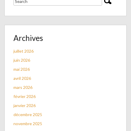
Archives
juillet 2026
juin 2026
mai 2026
avril 2026
mars 2026
février 2026
janvier 2026
décembre 2025
novembre 2025