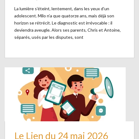
La lumière s’éteint, lentement, dans les yeux d’un
adolescent. Milo n’a que quatorze ans, mais déjà son
horizon se rétrécit. Le diagnostic est irrévocable : il
deviendra aveugle. Alors ses parents, Chris et Antoine,
séparés, usés par les disputes, sont
Le Lien du 24 mai 2026