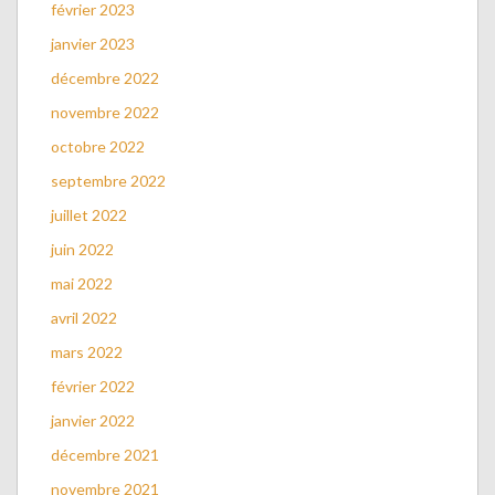
février 2023
janvier 2023
décembre 2022
novembre 2022
octobre 2022
septembre 2022
juillet 2022
juin 2022
mai 2022
avril 2022
mars 2022
février 2022
janvier 2022
décembre 2021
novembre 2021