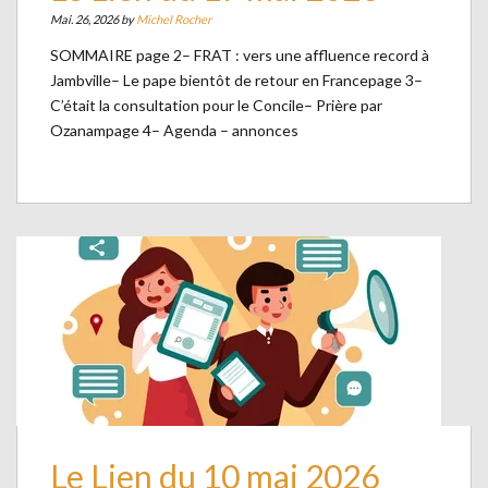
Mai. 26, 2026 by
Michel Rocher
SOMMAIRE page 2– FRAT : vers une affluence record à
Jambville– Le pape bientôt de retour en Francepage 3–
C’était la consultation pour le Concile– Prière par
Ozanampage 4– Agenda – annonces
Le Lien du 10 mai 2026