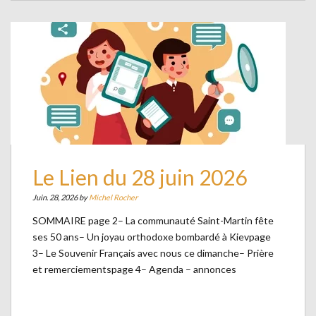
Le Lien du 28 juin 2026
Juin. 28, 2026 by
Michel Rocher
SOMMAIRE page 2– La communauté Saint-Martin fête
ses 50 ans– Un joyau orthodoxe bombardé à Kievpage
3– Le Souvenir Français avec nous ce dimanche– Prière
et remerciementspage 4– Agenda – annonces