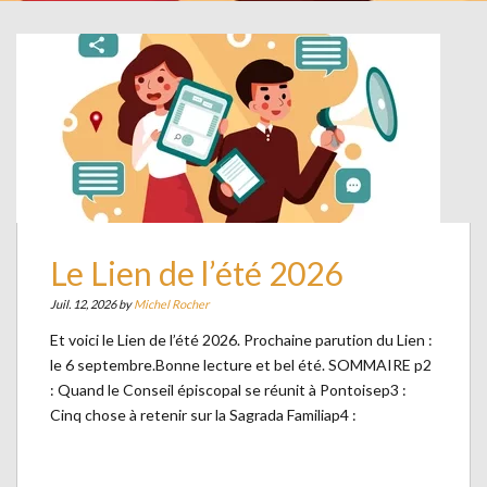
Le Lien de l’été 2026
Juil. 12, 2026 by
Michel Rocher
Et voici le Lien de l’été 2026. Prochaine parution du Lien :
le 6 septembre.Bonne lecture et bel été. SOMMAIRE p2
: Quand le Conseil épiscopal se réunit à Pontoisep3 :
Cinq chose à retenir sur la Sagrada Familiap4 :