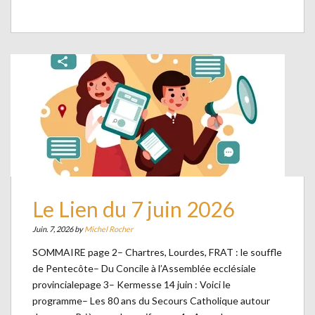
Le Lien du 7 juin 2026
Juin. 7, 2026 by
Michel Rocher
SOMMAIRE page 2– Chartres, Lourdes, FRAT : le souffle
de Pentecôte– Du Concile à l’Assemblée ecclésiale
provincialepage 3– Kermesse 14 juin : Voici le
programme– Les 80 ans du Secours Catholique autour