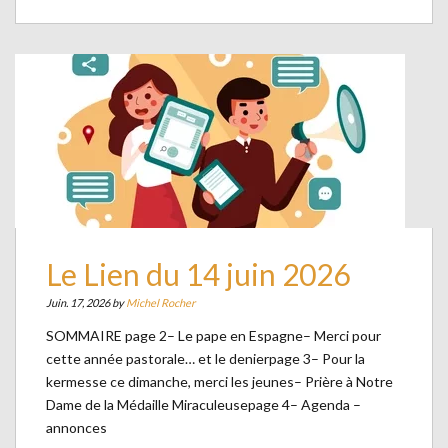
Le Lien du 14 juin 2026
Juin. 17, 2026 by
Michel Rocher
SOMMAIRE page 2– Le pape en Espagne– Merci pour
cette année pastorale… et le denierpage 3– Pour la
kermesse ce dimanche, merci les jeunes– Prière à Notre
Dame de la Médaille Miraculeusepage 4– Agenda –
annonces