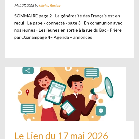
Mai. 27, 2026 by
Michel Rocher
SOMMAIRE page 2– La générosité des Français est en
recul– Le pape « connecté »page 3– En communion avec
nos jeunes– Les jeunes en sortie à la rue du Bac– Prière
par Ozanampage 4– Agenda – annonces
Le Lien du 17 mai 2026