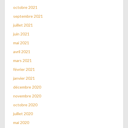
octobre 2021
septembre 2021
juillet 2021
juin 2021
mai 2021
avril 2021
mars 2021
février 2021
janvier 2021
décembre 2020
novembre 2020
octobre 2020
juillet 2020
mai 2020