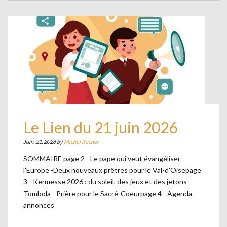
Le Lien du 21 juin 2026
Juin. 21, 2026 by
Michel Rocher
SOMMAIRE page 2– Le pape qui veut évangéliser
l’Europe -Deux nouveaux prêtres pour le Val-d’Oisepage
3– Kermesse 2026 : du soleil, des jeux et des jetons–
Tombola– Prière pour le Sacré-Coeurpage 4– Agenda –
annonces