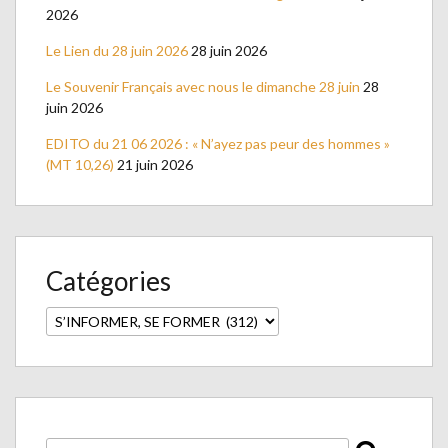
2026
Le Lien du 28 juin 2026
28 juin 2026
Le Souvenir Français avec nous le dimanche 28 juin
28
juin 2026
EDITO du 21 06 2026 : « N’ayez pas peur des hommes »
(MT 10,26)
21 juin 2026
Catégories
Catégories