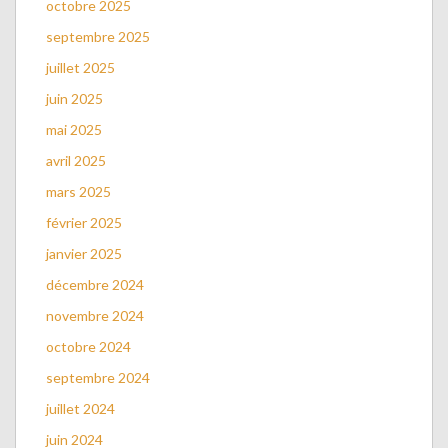
octobre 2025
septembre 2025
juillet 2025
juin 2025
mai 2025
avril 2025
mars 2025
février 2025
janvier 2025
décembre 2024
novembre 2024
octobre 2024
septembre 2024
juillet 2024
juin 2024