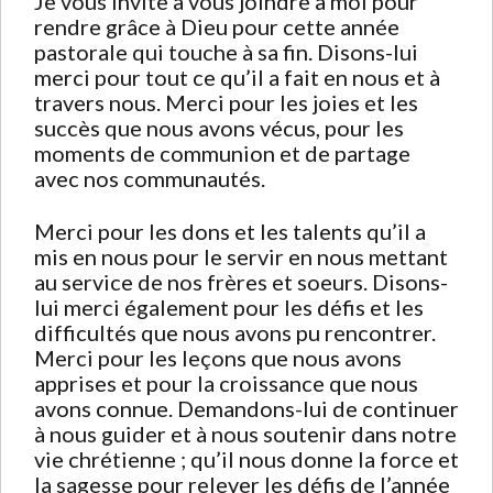
Je vous invite à vous joindre à moi pour
rendre grâce à Dieu pour cette année
pastorale qui touche à sa fin. Disons-lui
merci pour tout ce qu’il a fait en nous et à
travers nous. Merci pour les joies et les
succès que nous avons vécus, pour les
moments de communion et de partage
avec nos communautés.
Merci pour les dons et les talents qu’il a
mis en nous pour le servir en nous mettant
au service de nos frères et soeurs. Disons-
lui merci également pour les défis et les
difficultés que nous avons pu rencontrer.
Merci pour les leçons que nous avons
apprises et pour la croissance que nous
avons connue. Demandons-lui de continuer
à nous guider et à nous soutenir dans notre
vie chrétienne ; qu’il nous donne la force et
la sagesse pour relever les défis de l’année