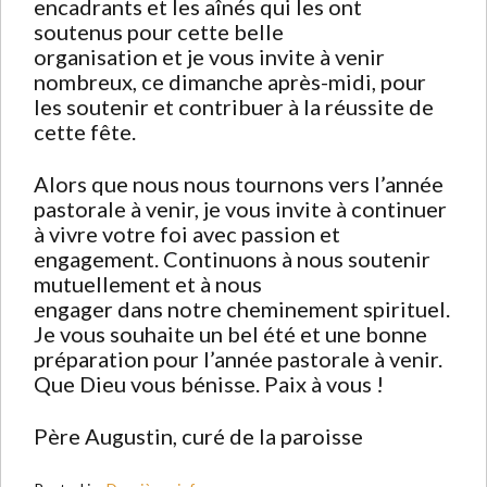
encadrants et les aînés qui les ont
soutenus pour cette belle
organisation et je vous invite à venir
nombreux, ce dimanche après-midi, pour
les soutenir et contribuer à la réussite de
cette fête.
Alors que nous nous tournons vers l’année
pastorale à venir, je vous invite à continuer
à vivre votre foi avec passion et
engagement. Continuons à nous soutenir
mutuellement et à nous
engager dans notre cheminement spirituel.
Je vous souhaite un bel été et une bonne
préparation pour l’année pastorale à venir.
Que Dieu vous bénisse. Paix à vous !
Père Augustin, curé de la paroisse