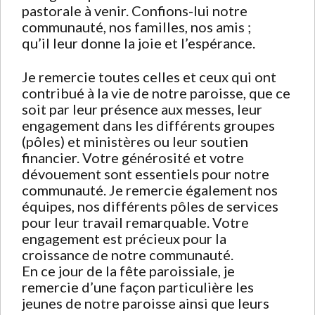
pastorale à venir. Confions-lui notre
communauté, nos familles, nos amis ;
qu’il leur donne la joie et l’espérance.
Je remercie toutes celles et ceux qui ont
contribué à la vie de notre paroisse, que ce
soit par leur présence aux messes, leur
engagement dans les différents groupes
(pôles) et ministères ou leur soutien
financier. Votre générosité et votre
dévouement sont essentiels pour notre
communauté. Je remercie également nos
équipes, nos différents pôles de services
pour leur travail remarquable. Votre
engagement est précieux pour la
croissance de notre communauté.
En ce jour de la fête paroissiale, je
remercie d’une façon particulière les
jeunes de notre paroisse ainsi que leurs