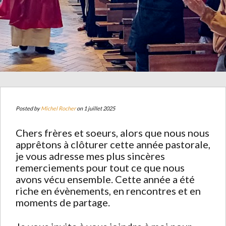
Posted by
Michel Rocher
on 1 juillet 2025
Chers frères et soeurs, alors que nous nous
apprêtons à clôturer cette année pastorale,
je vous adresse mes plus sincères
remerciements pour tout ce que nous
avons vécu ensemble. Cette année a été
riche en évènements, en rencontres et en
moments de partage.