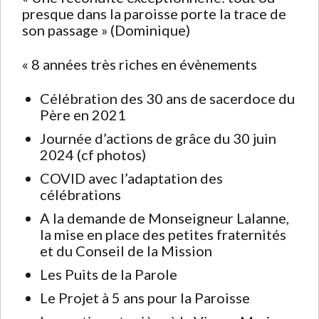
presque dans la paroisse porte la trace de
son passage » (Dominique)
« 8 années très riches en évènements
Célébration des 30 ans de sacerdoce du
Père en 2021
Journée d’actions de grâce du 30 juin
2024 (cf photos)
COVID avec l’adaptation des
célébrations
A la demande de Monseigneur Lalanne,
la mise en place des petites fraternités
et du Conseil de la Mission
Les Puits de la Parole
Le Projet à 5 ans pour la Paroisse