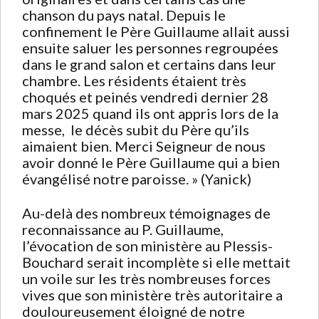
chanson du pays natal. Depuis le
confinement le Père Guillaume allait aussi
ensuite saluer les personnes regroupées
dans le grand salon et certains dans leur
chambre. Les résidents étaient très
choqués et peinés vendredi dernier 28
mars 2025 quand ils ont appris lors de la
messe, le décès subit du Père qu’ils
aimaient bien. Merci Seigneur de nous
avoir donné le Père Guillaume qui a bien
évangélisé notre paroisse. » (Yanick)
Au-delà des nombreux témoignages de
reconnaissance au P. Guillaume,
l’évocation de son ministère au Plessis-
Bouchard serait incomplète si elle mettait
un voile sur les très nombreuses forces
vives que son ministère très autoritaire a
douloureusement éloigné de notre