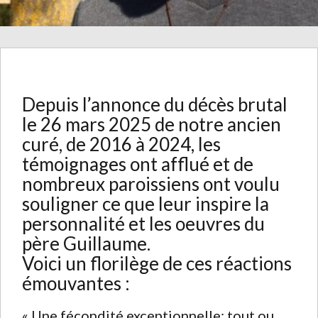
Depuis l’annonce du décès brutal
le 26 mars 2025 de notre ancien
curé, de 2016 à 2024, les
témoignages ont afflué et de
nombreux paroissiens ont voulu
souligner ce que leur inspire la
personnalité et les oeuvres du
père Guillaume.
Voici un florilège de ces réactions
émouvantes :
« Une fécondité exceptionnelle: tout ou