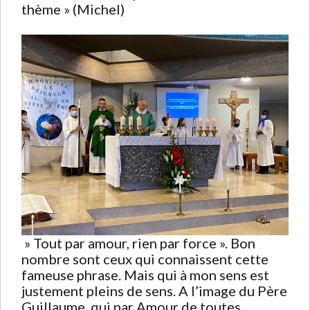
thème » (Michel)
» Tout par amour, rien par force ». Bon
nombre sont ceux qui connaissent cette
fameuse phrase. Mais qui à mon sens est
justement pleins de sens. A l’image du Père
Guillaume, qui par Amour de toutes