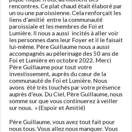
rencontres. Ce plat chaud était élaboré par
un ou une paroissienne. Cela renforçait les
liens d’amitié entre la communauté
paroissiale et les membres de Foi et
Lumière. Il nous a aussi incités à aller voir
les personnes dans leur Foyer et il le faisait
lui-même. Père Guillaume nous a aussi
accompagnés au pèlerinage des 50 ans de
Foi et Lumière en octobre 2022. Merci
Père Guillaume pour tout votre
investissement, auprès du cœur de la
communauté de Foi et Lumière. Nous
avons été très touchés par votre présence
auprès d’eux. Du Ciel, Père Guillaume, nous
somme sur que vous continuerez à veiller
sur nous. » (Espoir et Amitié)
Père Guillaume, vous avez tout fait pour
nous tous. Vous allez nous manquer. Vous