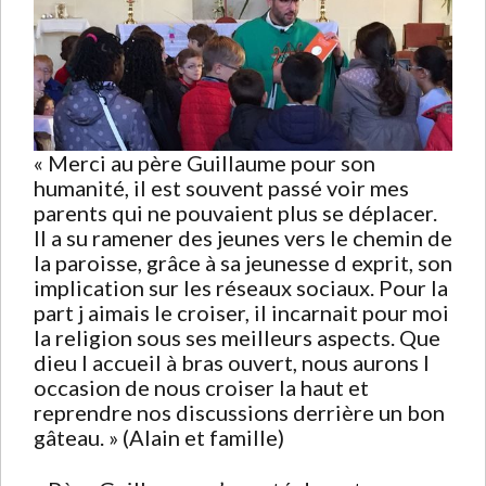
« Merci au père Guillaume pour son
humanité, il est souvent passé voir mes
parents qui ne pouvaient plus se déplacer.
Il a su ramener des jeunes vers le chemin de
la paroisse, grâce à sa jeunesse d exprit, son
implication sur les réseaux sociaux. Pour la
part j aimais le croiser, il incarnait pour moi
la religion sous ses meilleurs aspects. Que
dieu l accueil à bras ouvert, nous aurons l
occasion de nous croiser la haut et
reprendre nos discussions derrière un bon
gâteau. » (Alain et famille)