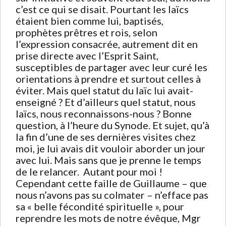
c’est ce qui se disait. Pourtant les laïcs
étaient bien comme lui, baptisés,
prophètes prêtres et rois, selon
l’expression consacrée, autrement dit en
prise directe avec l’Esprit Saint,
susceptibles de partager avec leur curé les
orientations à prendre et surtout celles à
éviter. Mais quel statut du laïc lui avait-
enseigné ? Et d’ailleurs quel statut, nous
laïcs, nous reconnaissons-nous ? Bonne
question, à l’heure du Synode. Et sujet, qu’à
la fin d’une de ses dernières visites chez
moi, je lui avais dit vouloir aborder un jour
avec lui. Mais sans que je prenne le temps
de le relancer. Autant pour moi !
Cependant cette faille de Guillaume – que
nous n’avons pas su colmater – n’efface pas
sa « belle fécondité spirituelle », pour
reprendre les mots de notre évêque, Mgr