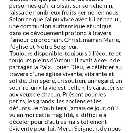
personnes qu’il croisait sur son chemin,
laissa de nombreux fruits germer en nous.
Selon ce que j’ai pu vivre avec lui et par lui,
une communion authentique et unique
dans ce dévouement profond à travers
l’amour du prochain, Christ, maman Marie,
l’église et Notre Seigneur.
Toujours disponible, toujours à l’écoute et
toujours pleins d’Amour. Il avait à cœur de
partager la Paix. Louer Dieu, le célébrer au
travers d’une église vivante, vibrante et
solide. Un repère, un soutien, un regard, un
sourire, un « la vie est belle », le caractérise
aux yeux de chacun. Présent pour les
petits, les grands, les anciens et les
défunts. Je n’oublierai jamais ce jour, où il
vu en moi cette fragilité, si difficile à
déceler pour d’autres mais tellement
évidente pour lui. Merci Seigneur, de nous