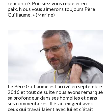
rencontré. Puissiez vous reposer en
paix. Nous vous aimerons toujours Père
Guillaume. » (Marine)
Le Père Guillaume est arrivé en septembre
2016 et tout de suite nous avons remarqué
sa profondeur dans ses homélies et dans
ses commentaires. Il était exigent avec
ceux qui travaillaient avec lui et c’était