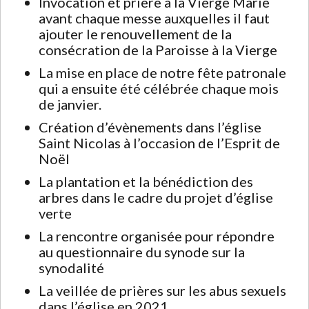
Invocation et prière à la Vierge Marie
avant chaque messe auxquelles il faut
ajouter le renouvellement de la
consécration de la Paroisse à la Vierge
La mise en place de notre fête patronale
qui a ensuite été célébrée chaque mois
de janvier.
Création d’évènements dans l’église
Saint Nicolas à l’occasion de l’Esprit de
Noël
La plantation et la bénédiction des
arbres dans le cadre du projet d’église
verte
La rencontre organisée pour répondre
au questionnaire du synode sur la
synodalité
La veillée de prières sur les abus sexuels
dans l’église en 2021