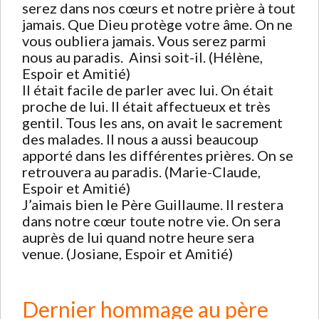
serez dans nos cœurs et notre prière à tout
jamais. Que Dieu protège votre âme. On ne
vous oubliera jamais. Vous serez parmi
nous au paradis. Ainsi soit-il. (Hélène,
Espoir et Amitié)
Il était facile de parler avec lui. On était
proche de lui. Il était affectueux et très
gentil. Tous les ans, on avait le sacrement
des malades. Il nous a aussi beaucoup
apporté dans les différentes prières. On se
retrouvera au paradis. (Marie-Claude,
Espoir et Amitié)
J’aimais bien le Père Guillaume. Il restera
dans notre cœur toute notre vie. On sera
auprès de lui quand notre heure sera
venue. (Josiane, Espoir et Amitié)
Dernier hommage au père