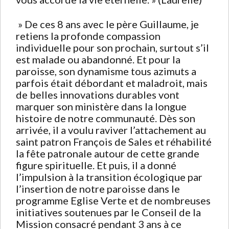
» De ces 8 ans avec le père Guillaume, je
retiens la profonde compassion
individuelle pour son prochain, surtout s’il
est malade ou abandonné. Et pour la
paroisse, son dynamisme tous azimuts a
parfois était débordant et maladroit, mais
de belles innovations durables vont
marquer son ministère dans la longue
histoire de notre communauté. Dès son
arrivée, il a voulu raviver l’attachement au
saint patron François de Sales et réhabilité
la fête patronale autour de cette grande
figure spirituelle. Et puis, il a donné
l’impulsion à la transition écologique par
l’insertion de notre paroisse dans le
programme Eglise Verte et de nombreuses
initiatives soutenues par le Conseil de la
Mission consacré pendant 3 ans à ce