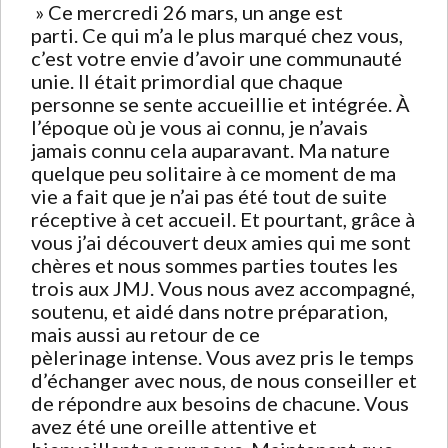
» Ce mercredi 26 mars, un ange est
parti. Ce qui m’a le plus marqué chez vous,
c’est votre envie d’avoir une communauté
unie. Il était primordial que chaque
personne se sente accueillie et intégrée. À
l’époque où je vous ai connu, je n’avais
jamais connu cela auparavant. Ma nature
quelque peu solitaire à ce moment de ma
vie a fait que je n’ai pas été tout de suite
réceptive à cet accueil. Et pourtant, grâce à
vous j’ai découvert deux amies qui me sont
chères et nous sommes parties toutes les
trois aux JMJ. Vous nous avez accompagné,
soutenu, et aidé dans notre préparation,
mais aussi au retour de ce
pèlerinage intense. Vous avez pris le temps
d’échanger avec nous, de nous conseiller et
de répondre aux besoins de chacune. Vous
avez été une oreille attentive et