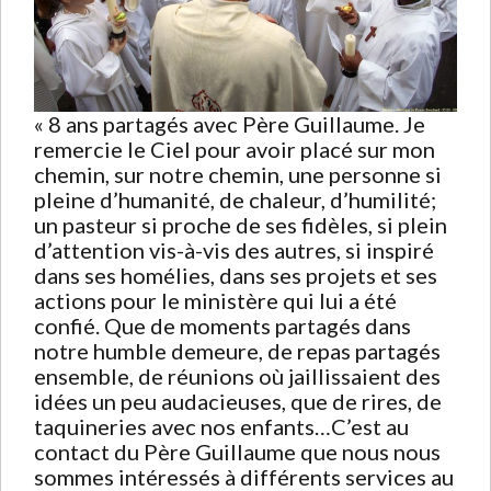
« 8 ans partagés avec Père Guillaume. Je
remercie le Ciel pour avoir placé sur mon
chemin, sur notre chemin, une personne si
pleine d’humanité, de chaleur, d’humilité;
un pasteur si proche de ses fidèles, si plein
d’attention vis-à-vis des autres, si inspiré
dans ses homélies, dans ses projets et ses
actions pour le ministère qui lui a été
confié. Que de moments partagés dans
notre humble demeure, de repas partagés
ensemble, de réunions où jaillissaient des
idées un peu audacieuses, que de rires, de
taquineries avec nos enfants…C’est au
contact du Père Guillaume que nous nous
sommes intéressés à différents services au