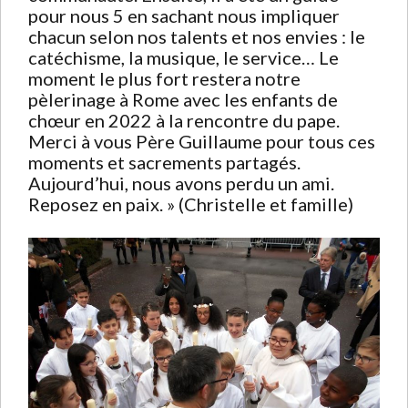
pour nous 5 en sachant nous impliquer
chacun selon nos talents et nos envies : le
catéchisme, la musique, le service… Le
moment le plus fort restera notre
pèlerinage à Rome avec les enfants de
chœur en 2022 à la rencontre du pape.
Merci à vous Père Guillaume pour tous ces
moments et sacrements partagés.
Aujourd’hui, nous avons perdu un ami.
Reposez en paix. » (Christelle et famille)