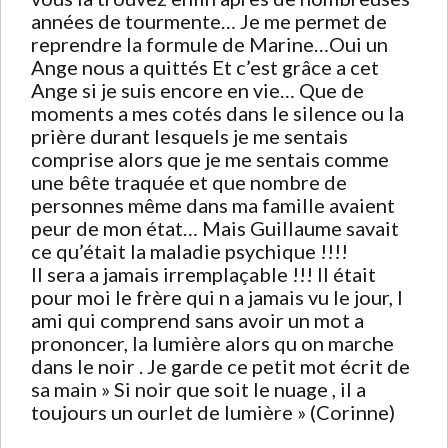
années de tourmente… Je me permet de
reprendre la formule de Marine…Oui un
Ange nous a quittés Et c’est grâce a cet
Ange si je suis encore en vie… Que de
moments a mes cotés dans le silence ou la
prière durant lesquels je me sentais
comprise alors que je me sentais comme
une bête traquée et que nombre de
personnes même dans ma famille avaient
peur de mon état… Mais Guillaume savait
ce qu’était la maladie psychique !!!!
Il sera a jamais irremplaçable !!! Il était
pour moi le frère qui n a jamais vu le jour, l
ami qui comprend sans avoir un mot a
prononcer, la lumière alors qu on marche
dans le noir . Je garde ce petit mot écrit de
sa main » Si noir que soit le nuage , il a
toujours un ourlet de lumière » (Corinne)