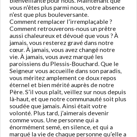
bienveillante pour nous. Maintenant que
vous n’êtes plus parmi nous, votre absence
n’est que plus bouleversante.
Comment remplacer l’irremplaçable ?
Comment retrouverons-nous un prêtre
aussi chaleureux et dévoué que vous ? À
jamais, vous resterez gravé dans notre
cœur. À jamais, vous avez changé notre
vie. À jamais, vous avez marqué les
paroissiens du Plessis-Bouchard. Que le
Seigneur vous accueille dans son paradis,
vous méritez amplement ce doux repos
éternel et bien mérité auprès de notre
Père. S’il vous plaît, veillez sur nous depuis
là-haut, et que notre communauté soit plus
soudée que jamais. Ainsi était votre
volonté. Plus tard, j’aimerais devenir
comme vous. Une personne qui a
énormément semé, en silence, et qui a
marqué la vie de chaque personne qu’elle a