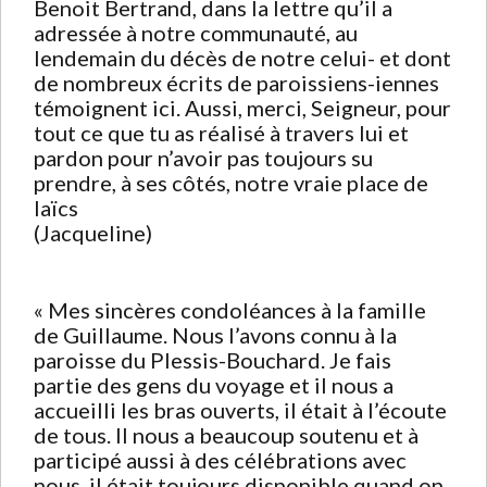
Benoit Bertrand, dans la lettre qu’il a
adressée à notre communauté, au
lendemain du décès de notre celui- et dont
de nombreux écrits de paroissiens-iennes
témoignent ici. Aussi, merci, Seigneur, pour
tout ce que tu as réalisé à travers lui et
pardon pour n’avoir pas toujours su
prendre, à ses côtés, notre vraie place de
laïcs
(Jacqueline)
« Mes sincères condoléances à la famille
de Guillaume. Nous l’avons connu à la
paroisse du Plessis-Bouchard. Je fais
partie des gens du voyage et il nous a
accueilli les bras ouverts, il était à l’écoute
de tous. Il nous a beaucoup soutenu et à
participé aussi à des célébrations avec
nous, il était toujours disponible quand on