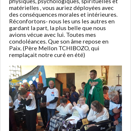
physiques, psychologiques, spirituelles et
matérielles , vous auriez déployées avec
des conséquences morales et intérieures.
Réconfortons- nous les uns les autres en
gardant la part, la plus belle que nous
avions vécue avec lui. Toutes mes
condoléances. Que son âme repose en
Paix. (Père Mellon TCHIBOZO, qui
remplaçait notre curé en été)