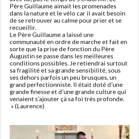
Père Guillaume aimait les promenades
dans la nature et le vélo car il avait besoin
de se retrouver au calme pour prier et se
recueillir.
Le Père Guillaume a laissé une
communauté en ordre de marche et fait en
sorte que la prise de fonction du Père
Augustin se passe dans les meilleures
conditions possibles. Je retiendrai surtout
sa fragilité et sa grande sensibilité, sous
ses dehors parfois un peu brusques, un
grand perfectionniste. Il était doté d’une
grande finesse et d’une grande culture qui
venaient s’ajouter çà sa foi très profonde.
» (Laurence)