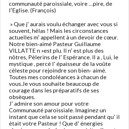
communauté paroissiale, voire …pire, de
l’Eglise. (François)
» Que j’ aurais voulu échanger avec vous si
souvent, hélas ! Mais les circonstances
actuelles m’ appellent à un devoir de cœur.
Notre bien-aimé Pasteur Guillaume
VILLATTE n »est plu. Il n’ est plus des
nôtres, Pèlerins de l’ Espérance. Il a , Lui, le
mystique , percé l’ épaisseur de la voûte
céleste pour rejoindre son bien- aimé.
Toutes mes condoléances à chacun de
vous.Je vous souhaite beaucoup de
courage dans les préparatifs de ses
obsèques.
J’ admire son amour pour votre
Communauté paroissiale. Imaginez un
instant que cela se soit passé pendant qu’ il
était votre Pasteur ! Que d’ énergies