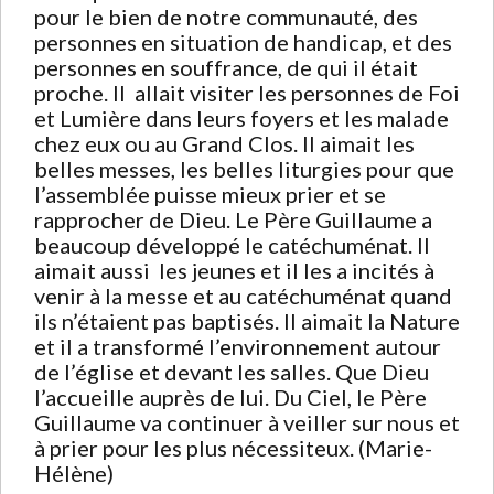
pour le bien de notre communauté, des
personnes en situation de handicap, et des
personnes en souffrance, de qui il était
proche. Il allait visiter les personnes de Foi
et Lumière dans leurs foyers et les malade
chez eux ou au Grand Clos. Il aimait les
belles messes, les belles liturgies pour que
l’assemblée puisse mieux prier et se
rapprocher de Dieu. Le Père Guillaume a
beaucoup développé le catéchuménat. Il
aimait aussi les jeunes et il les a incités à
venir à la messe et au catéchuménat quand
ils n’étaient pas baptisés. Il aimait la Nature
et il a transformé l’environnement autour
de l’église et devant les salles. Que Dieu
l’accueille auprès de lui. Du Ciel, le Père
Guillaume va continuer à veiller sur nous et
à prier pour les plus nécessiteux. (Marie-
Hélène)