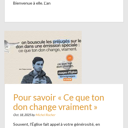
Bienvenue à elle. L’an
Pour savoir « Ce que ton
don change vraiment »
Oct. 18, 2025 by
Michel Rocher
Souvent, l’Église fait appel à votre générosité, en