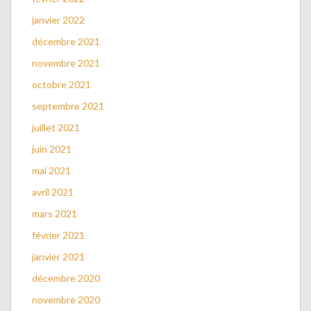
janvier 2022
décembre 2021
novembre 2021
octobre 2021
septembre 2021
juillet 2021
juin 2021
mai 2021
avril 2021
mars 2021
février 2021
janvier 2021
décembre 2020
novembre 2020