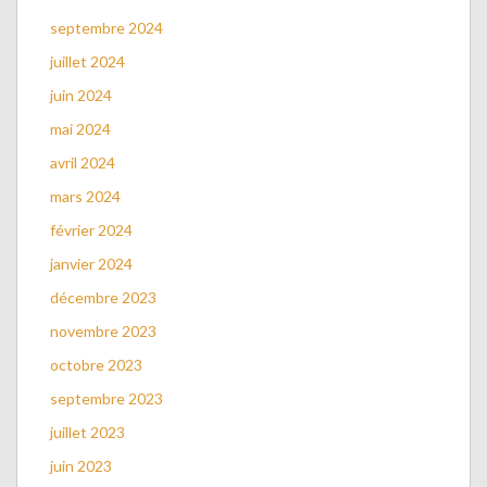
septembre 2024
juillet 2024
juin 2024
mai 2024
avril 2024
mars 2024
février 2024
janvier 2024
décembre 2023
novembre 2023
octobre 2023
septembre 2023
juillet 2023
juin 2023