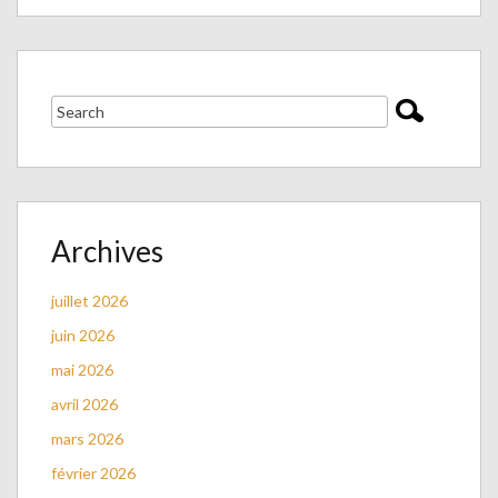
Archives
juillet 2026
juin 2026
mai 2026
avril 2026
mars 2026
février 2026