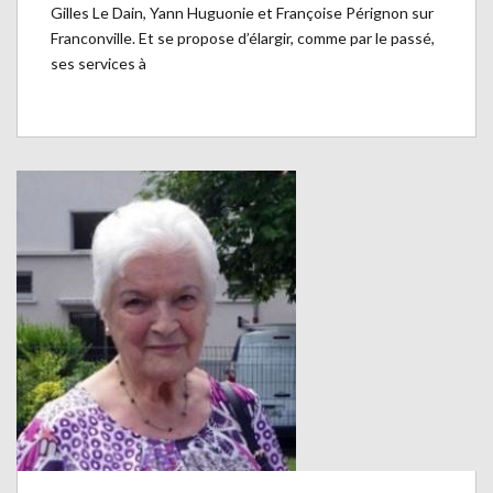
Gilles Le Dain, Yann Huguonie et Françoise Pérignon sur
Franconville. Et se propose d’élargir, comme par le passé,
ses services à