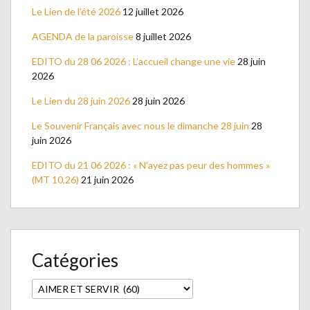
Le Lien de l’été 2026
12 juillet 2026
AGENDA de la paroisse
8 juillet 2026
EDITO du 28 06 2026 : L’accueil change une vie
28 juin
2026
Le Lien du 28 juin 2026
28 juin 2026
Le Souvenir Français avec nous le dimanche 28 juin
28
juin 2026
EDITO du 21 06 2026 : « N’ayez pas peur des hommes »
(MT 10,26)
21 juin 2026
Catégories
Catégories