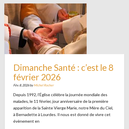
Dimanche Santé : c’est le 8
février 2026
Fév. 8, 2026 by
Michel Rocher
Depuis 1992, l’Église célèbre la journée mondiale des
malades, le 11 février, jour anniversaire de la première
apparition de la Sainte Vierge Marie, notre Mère du Ciel,
à Bernadette à Lourdes. Il nous est donné de vivre cet
évènement en