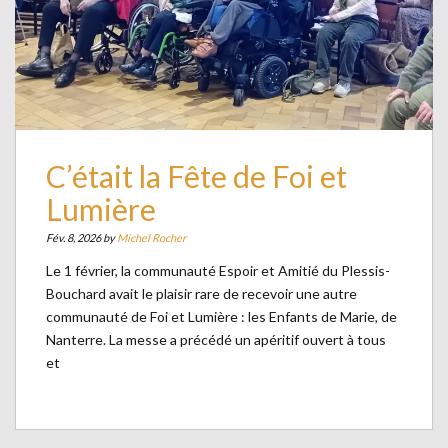
C’était la Fête de Foi et
Lumière
Fév. 8, 2026 by
Michel Rocher
Le 1 février, la communauté Espoir et Amitié du Plessis-
Bouchard avait le plaisir rare de recevoir une autre
communauté de Foi et Lumière : les Enfants de Marie, de
Nanterre. La messe a précédé un apéritif ouvert à tous
et