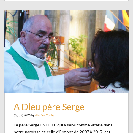
A Dieu père Serge
Sep. 7, 2025 by
Michel Rocher
Le père Serge ESTIOT, qui a servi comme vicaire dans
notre paroisse et celle d’Ermont de 2007 à 2017, est