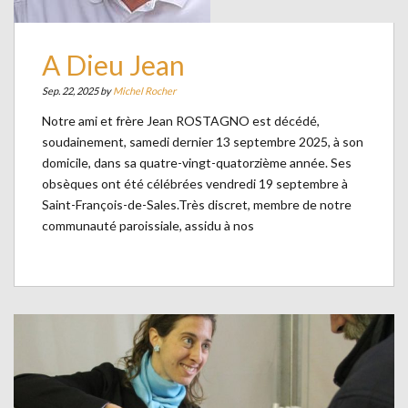
A Dieu Jean
Sep. 22, 2025 by
Michel Rocher
Notre ami et frère Jean ROSTAGNO est décédé,
soudainement, samedi dernier 13 septembre 2025, à son
domicile, dans sa quatre-vingt-quatorzième année. Ses
obsèques ont été célébrées vendredi 19 septembre à
Saint-François-de-Sales.Très discret, membre de notre
communauté paroissiale, assidu à nos