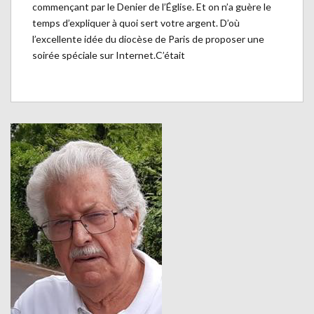
commençant par le Denier de l’Église. Et on n’a guère le
temps d’expliquer à quoi sert votre argent. D’où
l’excellente idée du diocèse de Paris de proposer une
soirée spéciale sur Internet.C’était