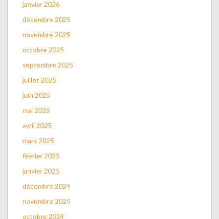
janvier 2026
décembre 2025
novembre 2025
octobre 2025
septembre 2025
juillet 2025
juin 2025
mai 2025
avril 2025
mars 2025
février 2025
janvier 2025
décembre 2024
novembre 2024
octobre 2024