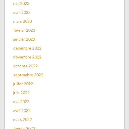
mai 2023
avril 2023
mars 2023
février 2023
janvier 2023
décembre 2022
novembre 2022
octobre 2022
septembre 2022
juillet 2022
juin 2022
mai 2022
avril 2022
mars 2022
février 2022