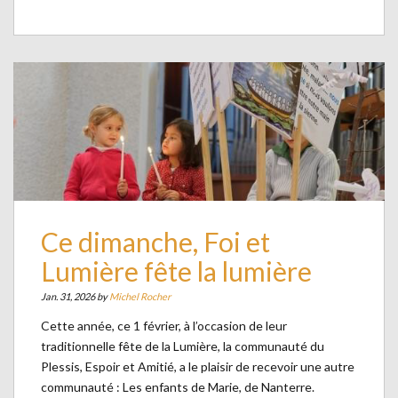
Ce dimanche, Foi et
Lumière fête la lumière
Jan. 31, 2026 by
Michel Rocher
Cette année, ce 1 février, à l’occasion de leur
traditionnelle fête de la Lumière, la communauté du
Plessis, Espoir et Amitié, a le plaisir de recevoir une autre
communauté : Les enfants de Marie, de Nanterre.