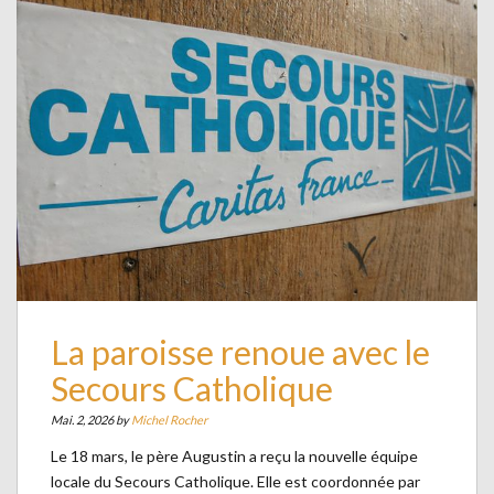
La paroisse renoue avec le
Secours Catholique
Mai. 2, 2026 by
Michel Rocher
Le 18 mars, le père Augustin a reçu la nouvelle équipe
locale du Secours Catholique. Elle est coordonnée par