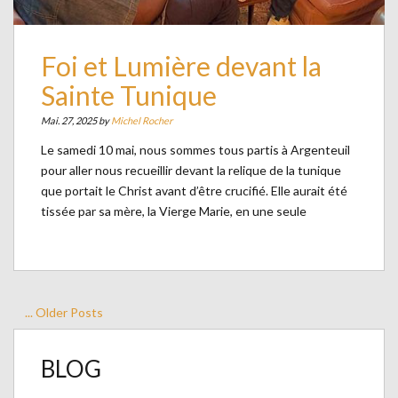
Foi et Lumière devant la
Sainte Tunique
Mai. 27, 2025 by
Michel Rocher
Le samedi 10 mai, nous sommes tous partis à Argenteuil
pour aller nous recueillir devant la relique de la tunique
que portait le Christ avant d’être crucifié. Elle aurait été
tissée par sa mère, la Vierge Marie, en une seule
... Older Posts
BLOG