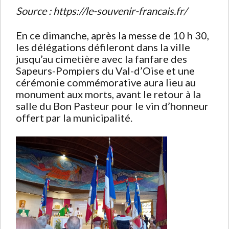
Source : https://le-souvenir-francais.fr/
En ce dimanche, après la messe de 10 h 30,
les délégations défileront dans la ville
jusqu’au cimetière avec la fanfare des
Sapeurs-Pompiers du Val-d’Oise et une
cérémonie commémorative aura lieu au
monument aux morts, avant le retour à la
salle du Bon Pasteur pour le vin d’honneur
offert par la municipalité.