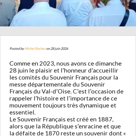
Posted by
Michel Rocher
on 28 juin 2026
Comme en 2023, nous avons ce dimanche
28 juin le plaisir et l’honneur d’accueillir
les comités du Souvenir Français pour la
messe départementale du Souvenir
Français du Val-d’Oise. C’est l’occasion de
rappeler l’histoire et l’importance de ce
mouvement toujours très dynamique et
essentiel.
Le Souvenir Français est créé en 1887,
alors que la République s’enracine et que
la défaite de 1870 reste un souvenir dont «