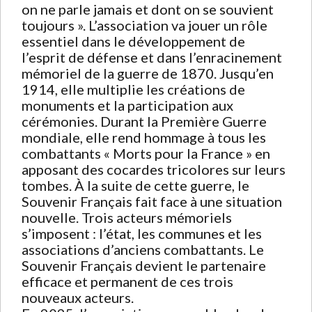
on ne parle jamais et dont on se souvient
toujours ». L’association va jouer un rôle
essentiel dans le développement de
l’esprit de défense et dans l’enracinement
mémoriel de la guerre de 1870. Jusqu’en
1914, elle multiplie les créations de
monuments et la participation aux
cérémonies. Durant la Première Guerre
mondiale, elle rend hommage à tous les
combattants « Morts pour la France » en
apposant des cocardes tricolores sur leurs
tombes. À la suite de cette guerre, le
Souvenir Français fait face à une situation
nouvelle. Trois acteurs mémoriels
s’imposent : l’état, les communes et les
associations d’anciens combattants. Le
Souvenir Français devient le partenaire
efficace et permanent de ces trois
nouveaux acteurs.