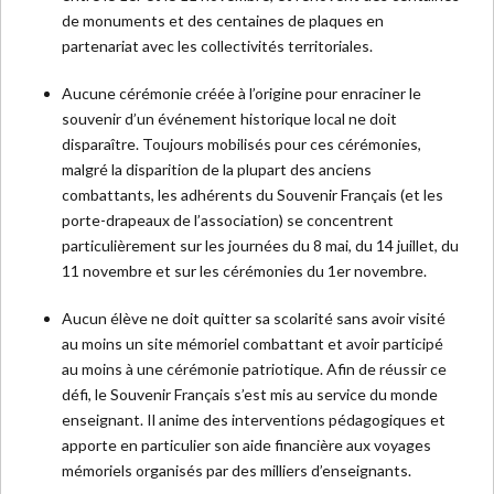
de monuments et des centaines de plaques en
partenariat avec les collectivités territoriales.
Aucune cérémonie créée à l’origine pour enraciner le
souvenir d’un événement historique local ne doit
disparaître. Toujours mobilisés pour ces cérémonies,
malgré la disparition de la plupart des anciens
combattants, les adhérents du Souvenir Français (et les
porte-drapeaux de l’association) se concentrent
particulièrement sur les journées du 8 mai, du 14 juillet, du
11 novembre et sur les cérémonies du 1er novembre.
Aucun élève ne doit quitter sa scolarité sans avoir visité
au moins un site mémoriel combattant et avoir participé
au moins à une cérémonie patriotique. Afin de réussir ce
défi, le Souvenir Français s’est mis au service du monde
enseignant. Il anime des interventions pédagogiques et
apporte en particulier son aide financière aux voyages
mémoriels organisés par des milliers d’enseignants.