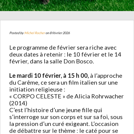
Posted by
Michel Rocher
on 8 février 2026
Le programme de février sera riche avec
deux dates à retenir : le 10 février et le 14
février, dans la salle Don Bosco.
Le mardi 10 février, à 15 h 00,
à l’approche
du Carême, ce sera un film italien sur une
initiation religieuse :
« CORPO CELESTE » de Alicia Rohrwacher
(2014)
C’est l’histoire d’une jeune fille qui
s’interroge sur son corps et sur sa foi, sous
la pression d’un curé exigeant. L’occasion
de débattre sur le thème : le caté pour se