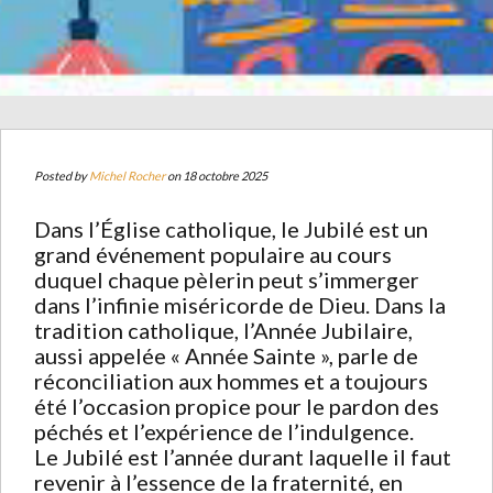
Posted by
Michel Rocher
on 18 octobre 2025
Dans l’Église catholique, le Jubilé est un
grand événement populaire au cours
duquel chaque pèlerin peut s’immerger
dans l’infinie miséricorde de Dieu. Dans la
tradition catholique, l’Année Jubilaire,
aussi appelée « Année Sainte », parle de
réconciliation aux hommes et a toujours
été l’occasion propice pour le pardon des
péchés et l’expérience de l’indulgence.
Le Jubilé est l’année durant laquelle il faut
revenir à l’essence de la fraternité, en