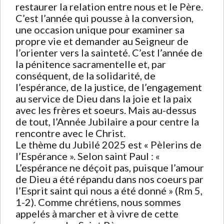
restaurer la relation entre nous et le Père.
C’est l’année qui pousse à la conversion,
une occasion unique pour examiner sa
propre vie et demander au Seigneur de
l’orienter vers la sainteté. C’est l’année de
la pénitence sacramentelle et, par
conséquent, de la solidarité, de
l’espérance, de la justice, de l’engagement
au service de Dieu dans la joie et la paix
avec les frères et soeurs. Mais au-dessus
de tout, l’Année Jubilaire a pour centre la
rencontre avec le Christ.
Le thème du Jubilé 2025 est « Pèlerins de
l’Espérance ». Selon saint Paul : «
L’espérance ne déçoit pas, puisque l’amour
de Dieu a été répandu dans nos coeurs par
l’Esprit saint qui nous a été donné » (Rm 5,
1-2). Comme chrétiens, nous sommes
appelés à marcher et à vivre de cette