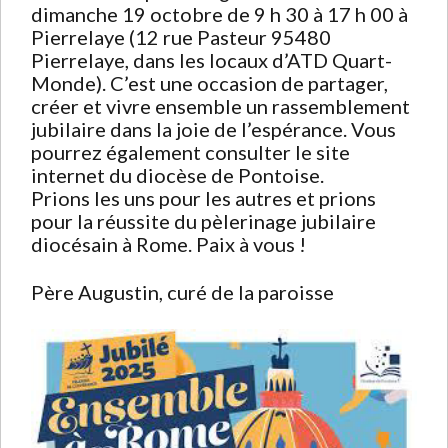
dimanche 19 octobre de 9 h 30 à 17 h 00 à
Pierrelaye (12 rue Pasteur 95480
Pierrelaye, dans les locaux d’ATD Quart-
Monde). C’est une occasion de partager,
créer et vivre ensemble un rassemblement
jubilaire dans la joie de l’espérance. Vous
pourrez également consulter le site
internet du diocèse de Pontoise.
Prions les uns pour les autres et prions
pour la réussite du pèlerinage jubilaire
diocésain à Rome. Paix à vous !
Père Augustin, curé de la paroisse