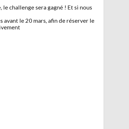
, le challenge sera gagné ! Et si nous
 avant le 20 mars, afin de réserver le
sivement