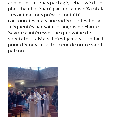
apprécié un repas partagé, rehaussé d’un
plat chaud préparé par nos amis d’Akofala.
Les animations prévues ont été
raccourcies mais une vidéo sur les lieux
fréquentés par saint François en Haute
Savoie a intéressé une quinzaine de
spectateurs. Mais il n’est jamais trop tard
pour découvrir la douceur de notre saint
patron.