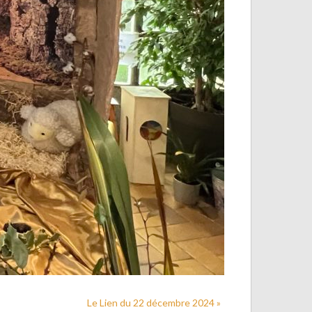
Le Lien du 22 décembre 2024 »