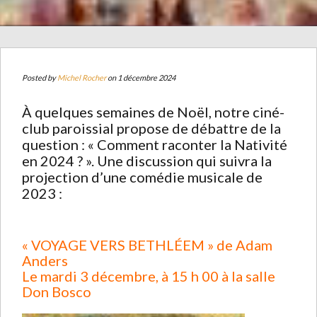
Posted by
Michel Rocher
on 1 décembre 2024
À quelques semaines de Noël, notre ciné-
club paroissial propose de débattre de la
question : « Comment raconter la Nativité
en 2024 ? ». Une discussion qui suivra la
projection d’une comédie musicale de
2023 :
« VOYAGE VERS BETHLÉEM » de Adam
Anders
Le mardi 3 décembre, à 15 h 00 à la salle
Don Bosco