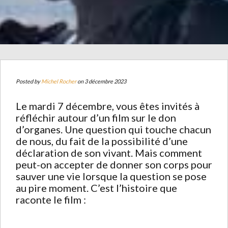
Posted by
Michel Rocher
on 3 décembre 2023
Le mardi 7 décembre, vous êtes invités à
réfléchir autour d’un film sur le don
d’organes. Une question qui touche chacun
de nous, du fait de la possibilité d’une
déclaration de son vivant. Mais comment
peut-on accepter de donner son corps pour
sauver une vie lorsque la question se pose
au pire moment. C’est l’histoire que
raconte le film :