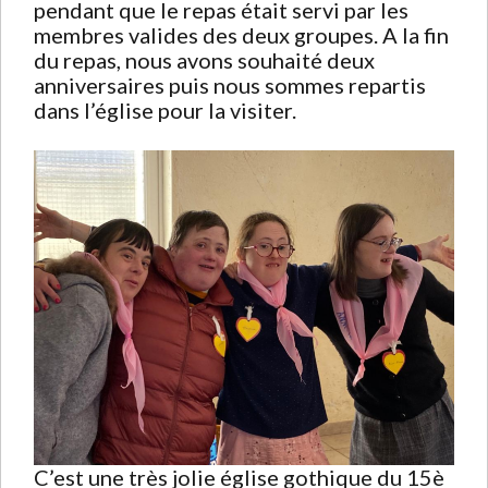
pendant que le repas était servi par les
membres valides des deux groupes. A la fin
du repas, nous avons souhaité deux
anniversaires puis nous sommes repartis
dans l’église pour la visiter.
C’est une très jolie église gothique du 15è