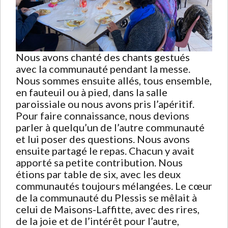
Nous avons chanté des chants gestués
avec la communauté pendant la messe.
Nous sommes ensuite allés, tous ensemble,
en fauteuil ou à pied, dans la salle
paroissiale ou nous avons pris l’apéritif.
Pour faire connaissance, nous devions
parler à quelqu’un de l’autre communauté
et lui poser des questions. Nous avons
ensuite partagé le repas. Chacun y avait
apporté sa petite contribution. Nous
étions par table de six, avec les deux
communautés toujours mélangées. Le cœur
de la communauté du Plessis se mêlait à
celui de Maisons-Laffitte, avec des rires,
de la joie et de l’intérêt pour l’autre,