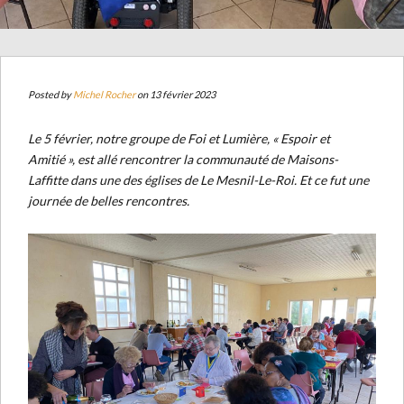
Posted by
Michel Rocher
on 13 février 2023
Le 5 février, notre groupe de Foi et Lumière, « Espoir et
Amitié », est allé rencontrer la communauté de Maisons-
Laffitte dans une des églises de Le Mesnil-Le-Roi. Et ce fut une
journée de belles rencontres.