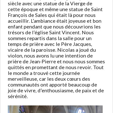
siècle avec une statue de la Vierge de
cette époque et même une statue de Saint
François de Sales qui était là pour nous
accueillir. L’ambiance était joyeuse et bon
enfant pendant que nous découvrions les
trésors de l’église Saint Vincent. Nous
sommes repartis dans la salle pour un
temps de prière avec le Père Jacques,
vicaire de la paroisse. Nicolas a joué du
violon, nous avons lu une intention de
prière de Jean-Pierre et nous nous sommes
quittés en promettant de nous revoir. Tout
le monde a trouvé cette journée
merveilleuse, car les deux cœurs des
communautés ont apporté beaucoup de
joie de vivre, d’enthousiasme, de paix et de
sérénité.