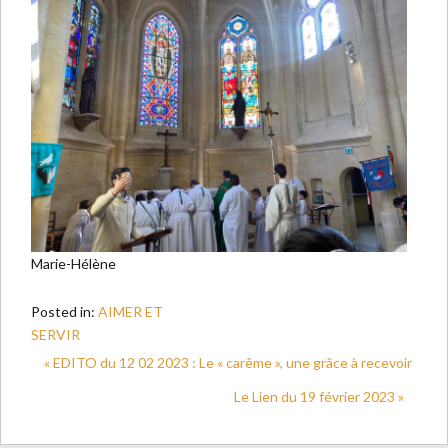
Marie-Hélène
Posted in:
AIMER ET
SERVIR
« EDITO du 12 02 2023 : Le « carême », une grâce à recevoir
Le Lien du 19 février 2023 »