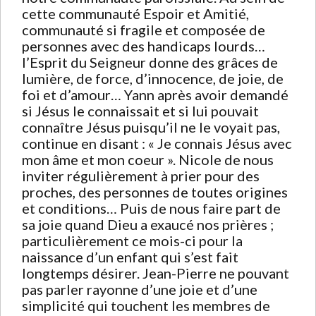
cette communauté Espoir et Amitié,
communauté si fragile et composée de
personnes avec des handicaps lourds…
l’Esprit du Seigneur donne des grâces de
lumière, de force, d’innocence, de joie, de
foi et d’amour… Yann après avoir demandé
si Jésus le connaissait et si lui pouvait
connaître Jésus puisqu’il ne le voyait pas,
continue en disant : « Je connais Jésus avec
mon âme et mon coeur ». Nicole de nous
inviter régulièrement à prier pour des
proches, des personnes de toutes origines
et conditions… Puis de nous faire part de
sa joie quand Dieu a exaucé nos prières ;
particulièrement ce mois-ci pour la
naissance d’un enfant qui s’est fait
longtemps désirer. Jean-Pierre ne pouvant
pas parler rayonne d’une joie et d’une
simplicité qui touchent les membres de