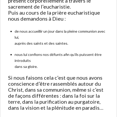
présent corporellement à travers le
sacrement de l’eucharistie.
Puis au cours de la prière eucharistique
nous demandons à Dieu :
de nous accueillir un jour dans la pleine communion avec
lui,
auprès des saints et des saintes.
nous lui confions nos défunts afin qu’ils puissent être
introduits
dans sa gloire.
Si nous faisons cela c’est que nous avons
conscience d’être rassemblés autour du
Christ, dans sa communion, même si c’est
de façons différentes : dans la foi sur la
terre, dans la purification au purgatoire,
dans la vision et la plénitude en paradis…