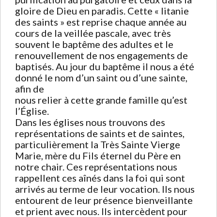
gloire de Dieu en paradis. Cette « litanie
des saints » est reprise chaque année au
cours de la veillée pascale, avec très
souvent le baptême des adultes et le
renouvellement de nos engagements de
baptisés. Au jour du baptême il nous a été
donné le nom d’un saint ou d’une sainte,
afin de
nous relier à cette grande famille qu’est
l’Église.
Dans les églises nous trouvons des
représentations de saints et de saintes,
particulièrement la Très Sainte Vierge
Marie, mère du Fils éternel du Père en
notre chair. Ces représentations nous
rappellent ces aînés dans la foi qui sont
arrivés au terme de leur vocation. Ils nous
entourent de leur présence bienveillante
et prient avec nous. Ils intercèdent pour