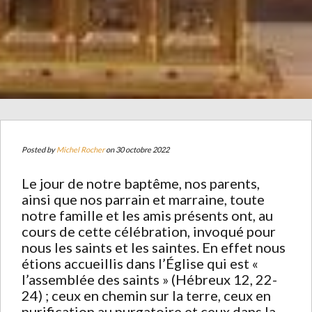
Posted by
Michel Rocher
on 30 octobre 2022
Le jour de notre baptême, nos parents,
ainsi que nos parrain et marraine, toute
notre famille et les amis présents ont, au
cours de cette célébration, invoqué pour
nous les saints et les saintes. En effet nous
étions accueillis dans l’Église qui est «
l’assemblée des saints » (Hébreux 12, 22-
24) ; ceux en chemin sur la terre, ceux en
purification au purgatoire et ceux dans la