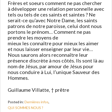
Frères et soeurs comment ne pas chercher
à développer une relation personnelle avec
tels ou tels de ces saints et saintes ? Ne
serait-ce qu’avec Notre Dame, les saints
patrons de notre paroisse, celui dont nous
portons le prénom… Comment ne pas
prendre les moyens de
mieux les connaître pour mieux les aimer
et nous laisser enseigner par leur vie…
Nous saurons alors reconnaître leur
présence discrète à nos côtés. Ils sont là au
nom de Jésus, par amour de Jésus pour
nous conduire à Lui, l’unique Sauveur des
Hommes.
Guillaume Villatte, † prêtre
Posted in:
Dernières infos
,
QUI SOMMES NOUS ?