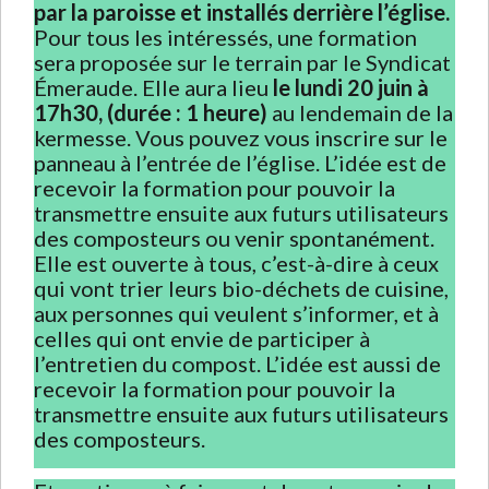
par la paroisse et installés derrière l’église.
Pour tous les intéressés, une formation
sera proposée sur le terrain par le Syndicat
Émeraude. Elle aura lieu
le lundi 20 juin à
17h30, (durée : 1 heure)
au lendemain de la
kermesse. Vous pouvez vous inscrire sur le
panneau à l’entrée de l’église. L’idée est de
recevoir la formation pour pouvoir la
transmettre ensuite aux futurs utilisateurs
des composteurs ou venir spontanément.
Elle est ouverte à tous, c’est-à-dire à ceux
qui vont trier leurs bio-déchets de cuisine,
aux personnes qui veulent s’informer, et à
celles qui ont envie de participer à
l’entretien du compost. L’idée est aussi de
recevoir la formation pour pouvoir la
transmettre ensuite aux futurs utilisateurs
des composteurs.