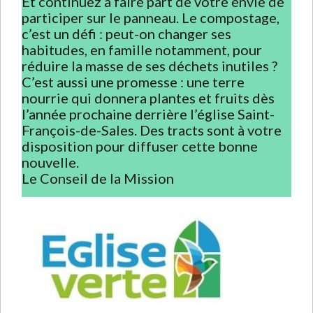
Et continuez à faire part de votre envie de
participer sur le panneau. Le compostage,
c’est un défi : peut-on changer ses
habitudes, en famille notamment, pour
réduire la masse de ses déchets inutiles ?
C’est aussi une promesse : une terre
nourrie qui donnera plantes et fruits dès
l’année prochaine derrière l’église Saint-
François-de-Sales. Des tracts sont à votre
disposition pour diffuser cette bonne
nouvelle.
Le Conseil de la Mission