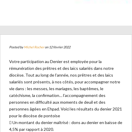
Posted by
Michel Rocher
on 12 février 2022
Votre participation au Denier est employée pour la
rémunération des prêtres et des laïcs salariés dans notre
diocèse. Tout au long de l’année, nos prêtres et des laïcs
salariés sont présents, à nos côtés, pour accompagner notre
vie dans : les messes, les mariages, les baptêmes, le
catéchisme, la confirmation… l’accompagnement des
personnes en difficulté aux moments de deuil et des
personnes âgées en Ehpad. Voici les résultats du denier 2021
pour le diocèse de pontoise
 Un montant du denier maîtrisé : dons au denier en baisse de
4,5% par rapport à 2020.