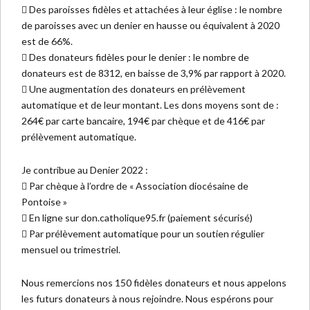
 Des paroisses fidèles et attachées à leur église : le nombre
de paroisses avec un denier en hausse ou équivalent à 2020
est de 66%.
 Des donateurs fidèles pour le denier : le nombre de
donateurs est de 8312, en baisse de 3,9% par rapport à 2020.
 Une augmentation des donateurs en prélèvement
automatique et de leur montant. Les dons moyens sont de :
264€ par carte bancaire, 194€ par chèque et de 416€ par
prélèvement automatique.
Je contribue au Denier 2022 :
 Par chèque à l’ordre de « Association diocésaine de
Pontoise »
 En ligne sur don.catholique95.fr (paiement sécurisé)
 Par prélèvement automatique pour un soutien régulier
mensuel ou trimestriel.
Nous remercions nos 150 fidèles donateurs et nous appelons
les futurs donateurs à nous rejoindre. Nous espérons pour