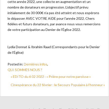
cette année 2022, une collecte en augmentation et un
nombre de donateurs en progression. L’objectif prévu
initialement de 30 000€ n’a pas été atteint et nous espérons
le dépasser AVEC VOTRE AIDE pour l’année 2022. Chers
fidèles et futurs donateurs, par avance nous vous remercions
de votre participation au Denier de l’Église 2022.
Lydia Donnat & Ibrahim Raad (Correspondants pour le Denier
de l’Église)
Posted in:
Dernières infos
,
QUI SOMMES NOUS ?
« EDITO du 6 02 2022 : « Prière pour notre paroisse »
Cinespérance du 22 février : le Secours Populaire à l’honneur »