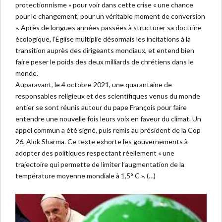
protectionnisme » pour voir dans cette crise « une chance
pour le changement, pour un véritable moment de conversion
». Après de longues années passées à structurer sa doctrine
écologique, l’Église multiplie désormais les incitations à la
transition auprès des dirigeants mondiaux, et entend bien
faire peser le poids des deux milliards de chrétiens dans le
monde.
Auparavant, le 4 octobre 2021, une quarantaine de
responsables religieux et des scientifiques venus du monde
entier se sont réunis autour du pape François pour faire
entendre une nouvelle fois leurs voix en faveur du climat. Un
appel commun a été signé, puis remis au président de la Cop
26, Alok Sharma. Ce texte exhorte les gouvernements à
adopter des politiques respectant réellement « une
trajectoire qui permette de limiter l’augmentation de la
température moyenne mondiale à 1,5° C ». (…)