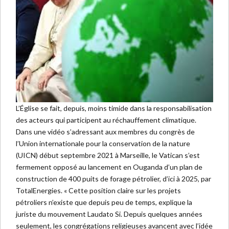
L’Église se fait, depuis, moins timide dans la responsabilisation
des acteurs qui participent au réchauffement climatique.
Dans une vidéo s’adressant aux membres du congrès de
l’Union internationale pour la conservation de la nature
(UICN) début septembre 2021 à Marseille, le Vatican s’est
fermement opposé au lancement en Ouganda d’un plan de
construction de 400 puits de forage pétrolier, d’ici à 2025, par
TotalEnergies. « Cette position claire sur les projets
pétroliers n’existe que depuis peu de temps, explique la
juriste du mouvement Laudato Si. Depuis quelques années
seulement, les congrégations religieuses avancent avec l’idée