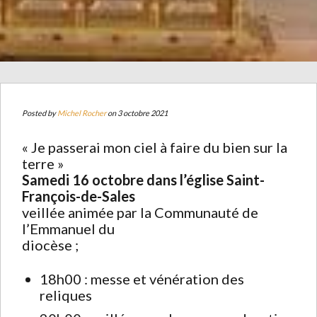
Posted by
Michel Rocher
on 3 octobre 2021
« Je passerai mon ciel à faire du bien sur la
terre »
Samedi 16 octobre dans l’église Saint-
François-de-Sales
veillée animée par la Communauté de
l’Emmanuel du
diocèse ;
18h00 : messe et vénération des
reliques