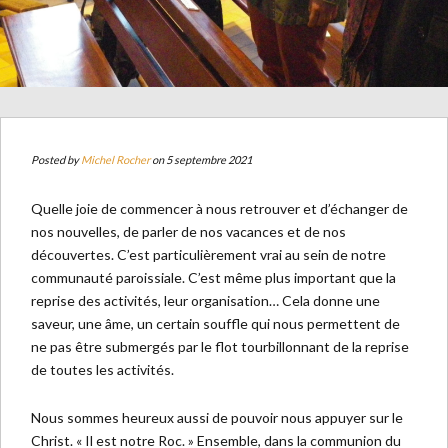
Posted by
Michel Rocher
on 5 septembre 2021
Quelle joie de commencer à nous retrouver et d’échanger de
nos nouvelles, de parler de nos vacances et de nos
découvertes. C’est particulièrement vrai au sein de notre
communauté paroissiale. C’est même plus important que la
reprise des activités, leur organisation… Cela donne une
saveur, une âme, un certain souffle qui nous permettent de
ne pas être submergés par le flot tourbillonnant de la reprise
de toutes les activités.
Nous sommes heureux aussi de pouvoir nous appuyer sur le
Christ. « Il est notre Roc. » Ensemble, dans la communion du