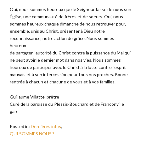
Oui, nous sommes heureux que le Seigneur fasse de nous son
Église, une communauté de frères et de soeurs. Oui, nous
sommes heureux chaque dimanche de nous retrouver pour,
ensemble, unis au Christ, présenter à Dieu notre
reconnaissance, notre action de grâce. Nous sommes
heureux
de partager l’autorité du Christ contre la puissance du Mal qui
ne peut avoir le dernier mot dans nos vies. Nous sommes
heureux de participer avec le Christ à la lutte contre l’esprit
mauvais et à son intercession pour tous nos proches. Bonne
rentrée à chacun et chacune de vous et à vos familles.
Guillaume Villatte, prêtre
Curé de la paroisse du Plessis-Bouchard et de Franconville
gare
Posted in:
Dernières infos
,
QUI SOMMES NOUS ?