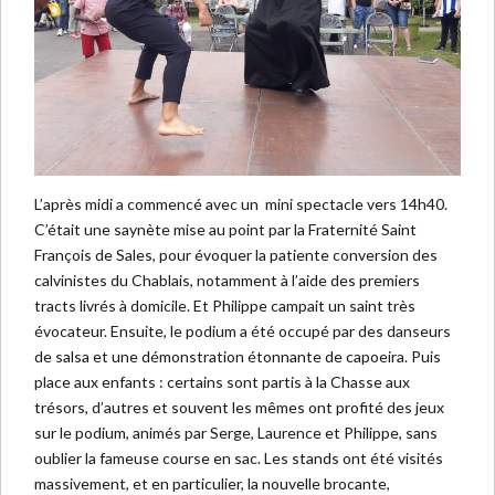
L’après midi a commencé avec un mini spectacle vers 14h40.
C’était une saynète mise au point par la Fraternité Saint
François de Sales, pour évoquer la patiente conversion des
calvinistes du Chablais, notamment à l’aide des premiers
tracts livrés à domicile. Et Philippe campait un saint très
évocateur. Ensuite, le podium a été occupé par des danseurs
de salsa et une démonstration étonnante de capoeira. Puis
place aux enfants : certains sont partis à la Chasse aux
trésors, d’autres et souvent les mêmes ont profité des jeux
sur le podium, animés par Serge, Laurence et Philippe, sans
oublier la fameuse course en sac. Les stands ont été visités
massivement, et en particulier, la nouvelle brocante,