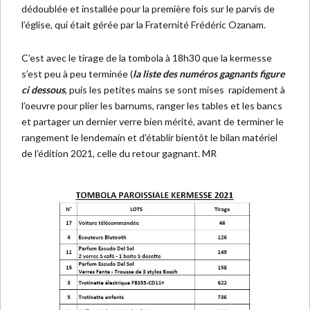
dédoublée et installée pour la première fois sur le parvis de
l’église, qui était gérée par la Fraternité Frédéric Ozanam.
C’est avec le tirage de la tombola à 18h30 que la kermesse
s’est peu à peu terminée (
la liste des numéros gagnants figure
ci dessous
, puis les petites mains se sont mises rapidement à
l’oeuvre pour plier les barnums, ranger les tables et les bancs
et partager un dernier verre bien mérité, avant de terminer le
rangement le lendemain et d’établir bientôt le bilan matériel
de l’édition 2021, celle du retour gagnant. MR