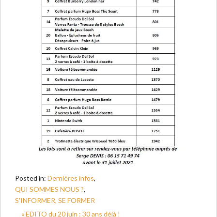
Posted in:
Dernières infos
,
QUI SOMMES NOUS ?
,
S'INFORMER, SE FORMER
« EDITO du 20 juin : 30 ans déjà !