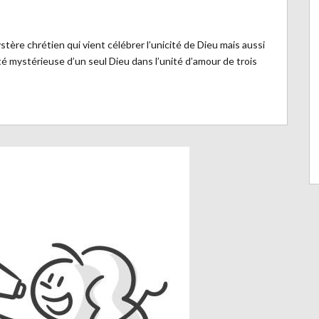
tère chrétien qui vient célébrer l’unicité de Dieu mais aussi
té mystérieuse d’un seul Dieu dans l’unité d’amour de trois