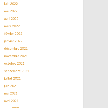
juin 2022
mai 2022
avril 2022
mars 2022
février 2022
janvier 2022
décembre 2021
novembre 2021
octobre 2021
septembre 2021
juillet 2021
juin 2021
mai 2021
avril 2021