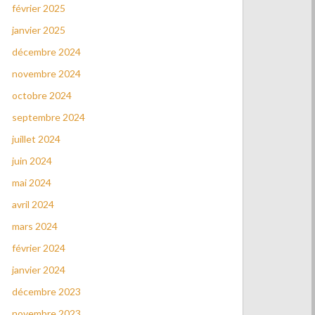
février 2025
janvier 2025
décembre 2024
novembre 2024
octobre 2024
septembre 2024
juillet 2024
juin 2024
mai 2024
avril 2024
mars 2024
février 2024
janvier 2024
décembre 2023
novembre 2023