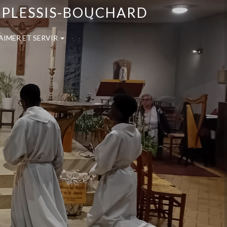
E PLESSIS-BOUCHARD
AIMER ET SERVIR