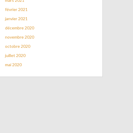
mars 2021
février 2021
janvier 2021
décembre 2020
novembre 2020
octobre 2020
juillet 2020
mai 2020