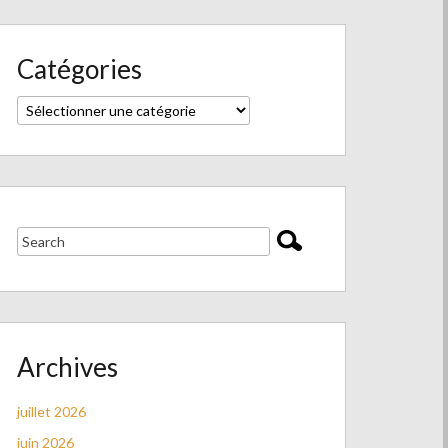
Catégories
Catégories
Archives
juillet 2026
juin 2026