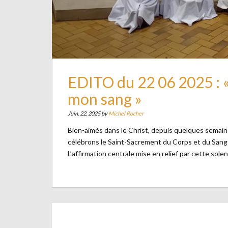
EDITO du 22 06 2025 : «
mon sang »
Juin. 22, 2025 by
Michel Rocher
Bien-aimés dans le Christ, depuis quelques semai
célébrons le Saint-Sacrement du Corps et du Sang d
L’affirmation centrale mise en relief par cette sole