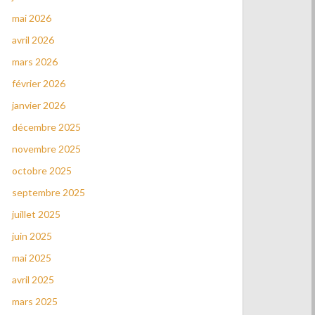
mai 2026
avril 2026
mars 2026
février 2026
janvier 2026
décembre 2025
novembre 2025
octobre 2025
septembre 2025
juillet 2025
juin 2025
mai 2025
avril 2025
mars 2025