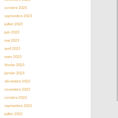
octobre 2023
septembre 2023
juillet 2023
juin 2023
mai 2023
avril 2023
mars 2023
février 2023
janvier 2023
décembre 2022
novembre 2022
octobre 2022
septembre 2022
juillet 2022