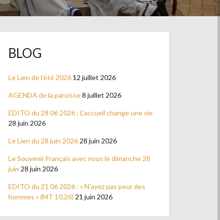
BLOG
Le Lien de l’été 2026
12 juillet 2026
AGENDA de la paroisse
8 juillet 2026
EDITO du 28 06 2026 : L’accueil change une vie
28 juin 2026
Le Lien du 28 juin 2026
28 juin 2026
Le Souvenir Français avec nous le dimanche 28
juin
28 juin 2026
EDITO du 21 06 2026 : « N’ayez pas peur des
hommes » (MT 10,26)
21 juin 2026