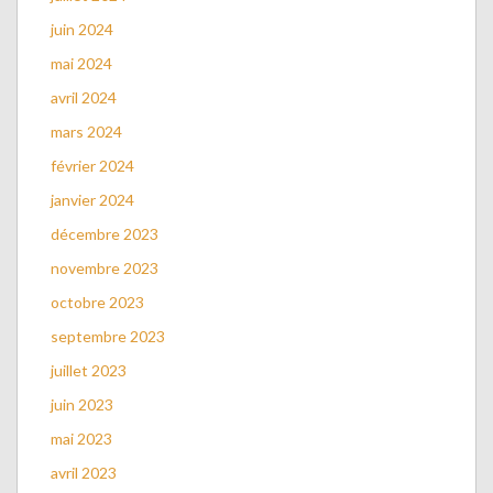
juin 2024
mai 2024
avril 2024
mars 2024
février 2024
janvier 2024
décembre 2023
novembre 2023
octobre 2023
septembre 2023
juillet 2023
juin 2023
mai 2023
avril 2023