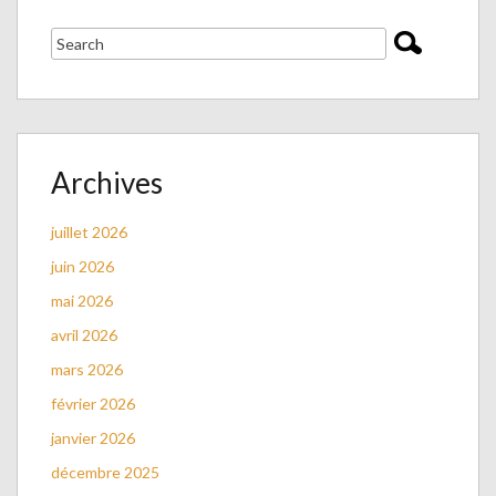
Archives
juillet 2026
juin 2026
mai 2026
avril 2026
mars 2026
février 2026
janvier 2026
décembre 2025