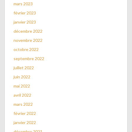
mars 2023
février 2023
janvier 2023
décembre 2022
novembre 2022
octobre 2022
septembre 2022
juillet 2022
juin 2022
mai 2022
avril 2022
mars 2022
février 2022
janvier 2022
décembre 2021