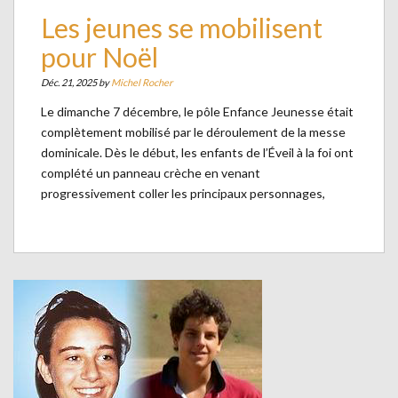
Les jeunes se mobilisent
pour Noël
Déc. 21, 2025 by
Michel Rocher
Le dimanche 7 décembre, le pôle Enfance Jeunesse était
complètement mobilisé par le déroulement de la messe
dominicale. Dès le début, les enfants de l’Éveil à la foi ont
complété un panneau crèche en venant
progressivement coller les principaux personnages,