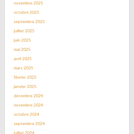
novembre 2025
octobre 2025
septembre 2025
juillet 2025
juin 2025
mai 2025
avril 2025
mars 2025
février 2025
janvier 2025
décembre 2024
novembre 2024
octobre 2024
septembre 2024
juillet 2024