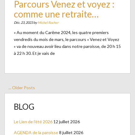
Parcours Venez et voyez :
comme une retraite…
Déc. 23, 2023 by
Michel Rocher
« Au moment du Carême 2024, les quatre premiers
vendredis du mois de mars, le parcours « Venez et Voyez
» va de nouveau avoir lieu dans notre paroisse, de 20 h 15
à 22 h 30. Et je vais de
... Older Posts
BLOG
Le Lien de l’été 2026
12 juillet 2026
AGENDA de la paroisse
8 juillet 2026