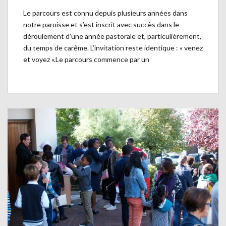
Le parcours est connu depuis plusieurs années dans
notre paroisse et s’est inscrit avec succès dans le
déroulement d’une année pastorale et, particulièrement,
du temps de carême. L’invitation reste identique : « venez
et voyez ».Le parcours commence par un