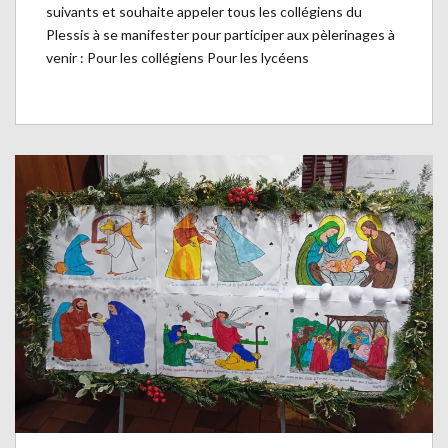
suivants et souhaite appeler tous les collégiens du
Plessis à se manifester pour participer aux pèlerinages à
venir : Pour les collégiens Pour les lycéens