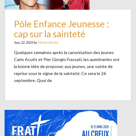
Pôle Enfance Jeunesse :
cap sur la sainteté
Sep. 22, 2025 by
Michel Rocher
Quelques semaines après la canonisation des jeunes
Carlo Acutis et Pier Giorgio Frassati, les aumôneries ont
la bonne idée de proposer, aux jeunes, une soirée de
reprise sous le signe de la sainteté. Ce sera le 26
septembre. Quoi de