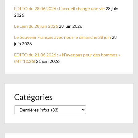
EDITO du 28 06 2026 : L’accueil change une vie
28 juin
2026
Le Lien du 28 juin 2026
28 juin 2026
Le Souvenir Français avec nous le dimanche 28 juin
28
juin 2026
EDITO du 21 06 2026 : « N’ayez pas peur des hommes »
(MT 10,26)
21 juin 2026
Catégories
Catégories