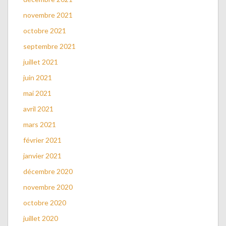
novembre 2021
octobre 2021
septembre 2021
juillet 2021
juin 2021
mai 2021
avril 2021
mars 2021
février 2021
janvier 2021
décembre 2020
novembre 2020
octobre 2020
juillet 2020