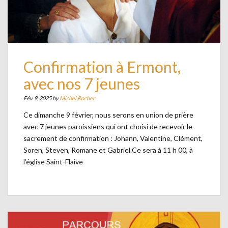
Confirmation à Ermont,
avec nos 7 jeunes
Fév. 9, 2025 by
Michel Rocher
Ce dimanche 9 février, nous serons en union de prière
avec 7 jeunes paroissiens qui ont choisi de recevoir le
sacrement de confirmation : Johann, Valentine, Clément,
Soren, Steven, Romane et Gabriel.Ce sera à 11 h 00, à
l’église Saint-Flaive