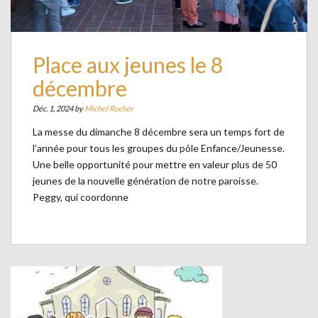
Place aux jeunes le 8
décembre
Déc. 1, 2024 by
Michel Rocher
La messe du dimanche 8 décembre sera un temps fort de
l’année pour tous les groupes du pôle Enfance/Jeunesse.
Une belle opportunité pour mettre en valeur plus de 50
jeunes de la nouvelle génération de notre paroisse.
Peggy, qui coordonne