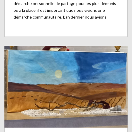
démarche personnelle de partage pour les plus démunis
ou à la place, il est important que nous vivions une
démarche communautaire. L’an dernier nous avions