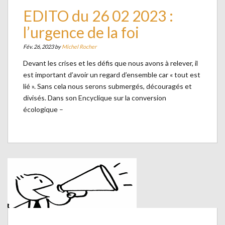
EDITO du 26 02 2023 :
l’urgence de la foi
Fév. 26, 2023 by
Michel Rocher
Devant les crises et les défis que nous avons à relever, il
est important d’avoir un regard d’ensemble car « tout est
lié ». Sans cela nous serons submergés, découragés et
divisés. Dans son Encyclique sur la conversion
écologique –