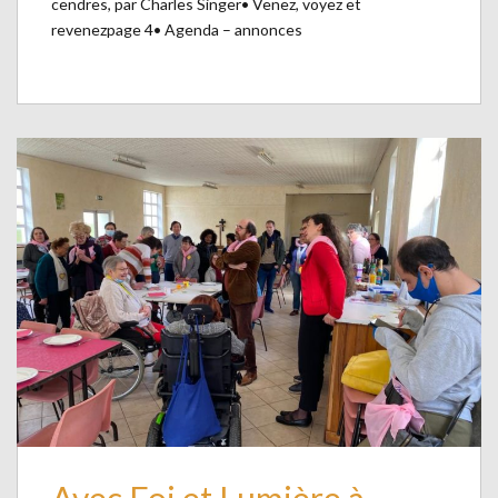
cendres, par Charles Singer• Venez, voyez et
revenezpage 4• Agenda – annonces