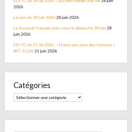
EDITO du 28 06 2026 : L’accueil change une vie
28 juin
2026
Le Lien du 28 juin 2026
28 juin 2026
Le Souvenir Français avec nous le dimanche 28 juin
28
juin 2026
EDITO du 21 06 2026 : « N’ayez pas peur des hommes »
(MT 10,26)
21 juin 2026
Catégories
Catégories