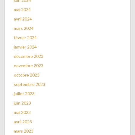
juin 2024
mai 2024
avril 2024
mars 2024
février 2024
janvier 2024
décembre 2023
novembre 2023
octobre 2023
septembre 2023
juillet 2023
juin 2023
mai 2023
avril 2023
mars 2023