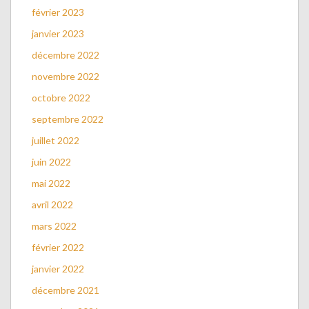
février 2023
janvier 2023
décembre 2022
novembre 2022
octobre 2022
septembre 2022
juillet 2022
juin 2022
mai 2022
avril 2022
mars 2022
février 2022
janvier 2022
décembre 2021