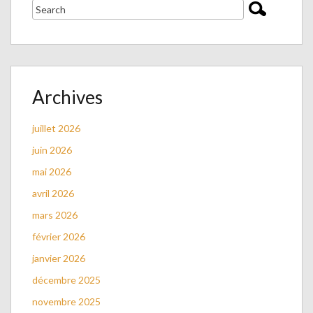
Archives
juillet 2026
juin 2026
mai 2026
avril 2026
mars 2026
février 2026
janvier 2026
décembre 2025
novembre 2025