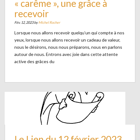
« carême », une grâce à
recevoir
Fév. 12, 2023 by
Michel Rocher
Lorsque nous allons recevoir quelqu’un qui compte à nos
yeux, lorsque nous allons recevoir un cadeau de valeur,
nous le désirons, nous nous préparons, nous en parlons
autour de nous. Entrons avec joie dans cette attente
active des grâces du
Le Lien du 12 février 2023