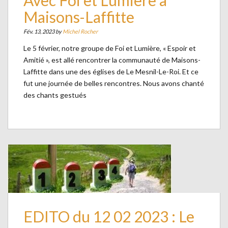
Avec Foi et Lumière à
Maisons-Laffitte
Fév. 13, 2023 by
Michel Rocher
Le 5 février, notre groupe de Foi et Lumière, « Espoir et
Amitié », est allé rencontrer la communauté de Maisons-
Laffitte dans une des églises de Le Mesnil-Le-Roi. Et ce
fut une journée de belles rencontres. Nous avons chanté
des chants gestués
EDITO du 12 02 2023 : Le