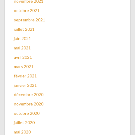
novembre 2021
octobre 2021
septembre 2021
juillet 2021
juin 2021
mai 2021
avril 2021
mars 2021
février 2021
janvier 2021
décembre 2020
novembre 2020
octobre 2020
juillet 2020
mai 2020