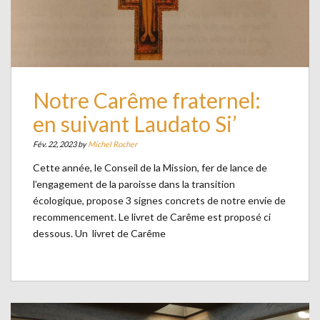
Notre Carême fraternel:
en suivant Laudato Si’
Fév. 22, 2023 by
Michel Rocher
Cette année, le Conseil de la Mission, fer de lance de
l’engagement de la paroisse dans la transition
écologique, propose 3 signes concrets de notre envie de
recommencement. Le livret de Carême est proposé ci
dessous. Un livret de Carême