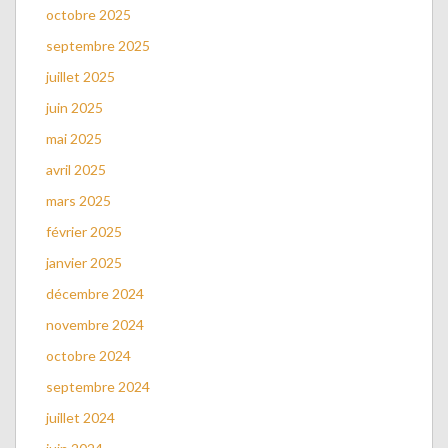
octobre 2025
septembre 2025
juillet 2025
juin 2025
mai 2025
avril 2025
mars 2025
février 2025
janvier 2025
décembre 2024
novembre 2024
octobre 2024
septembre 2024
juillet 2024