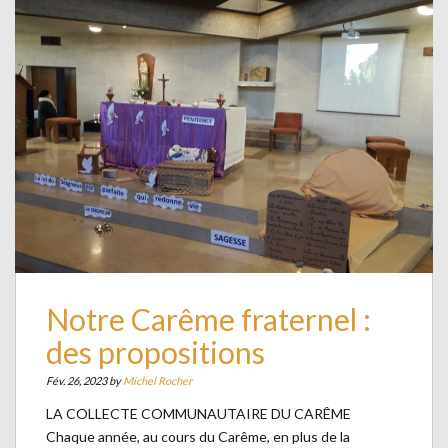
Notre Carême fraternel :
des propositions
Fév. 26, 2023 by
Michel Rocher
LA COLLECTE COMMUNAUTAIRE DU CARÊME
Chaque année, au cours du Carême, en plus de la