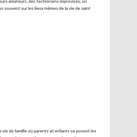
teurs amateurs, des techniciens improvisés, un
s souvent sur les lieux mêmes de la vie de saint
 vie de famille où parents et enfants se posent les