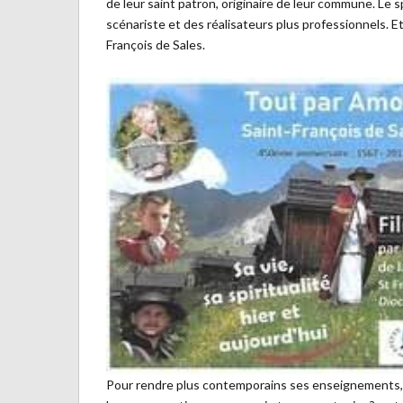
de leur saint patron, originaire de leur commune. Le 
scénariste et des réalisateurs plus professionnels. E
François de Sales.
Pour rendre plus contemporains ses enseignements, la