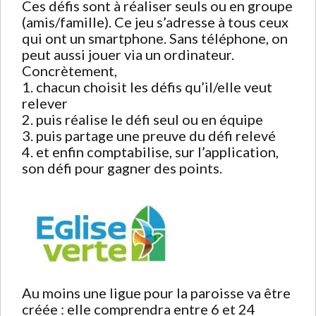
Ces défis sont à réaliser seuls ou en groupe
(amis/famille). Ce jeu s’adresse à tous ceux
qui ont un smartphone. Sans téléphone, on
peut aussi jouer via un ordinateur.
Concrètement,
1. chacun choisit les défis qu’il/elle veut
relever
2. puis réalise le défi seul ou en équipe
3. puis partage une preuve du défi relevé
4. et enfin comptabilise, sur l’application,
son défi pour gagner des points.
Au moins une ligue pour la paroisse va être
créée : elle comprendra entre 6 et 24