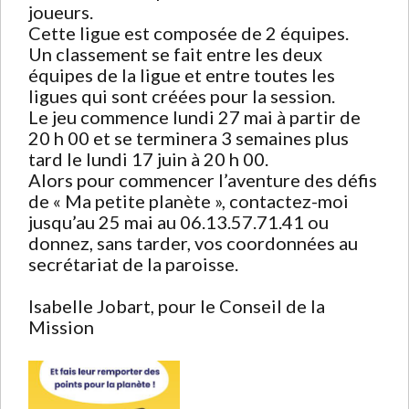
joueurs.
Cette ligue est composée de 2 équipes.
Un classement se fait entre les deux
équipes de la ligue et entre toutes les
ligues qui sont créées pour la session.
Le jeu commence lundi 27 mai à partir de
20 h 00 et se terminera 3 semaines plus
tard le lundi 17 juin à 20 h 00.
Alors pour commencer l’aventure des défis
de « Ma petite planète », contactez-moi
jusqu’au 25 mai au 06.13.57.71.41 ou
donnez, sans tarder, vos coordonnées au
secrétariat de la paroisse.
Isabelle Jobart, pour le Conseil de la
Mission