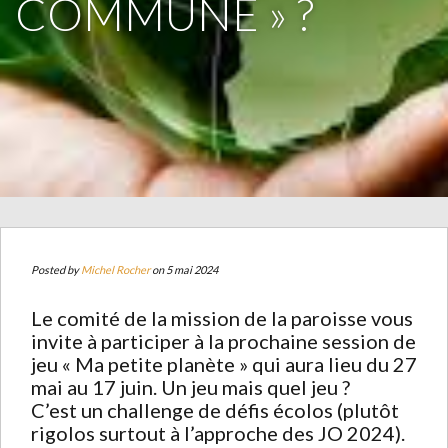
COMMUNE » ?
Posted by
Michel Rocher
on 5 mai 2024
Le comité de la mission de la paroisse vous
invite à participer à la prochaine session de
jeu « Ma petite planète » qui aura lieu du 27
mai au 17 juin. Un jeu mais quel jeu ?
C’est un challenge de défis écolos (plutôt
rigolos surtout à l’approche des JO 2024).