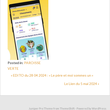
Posted in:
PAROISSE
VERTE
« EDITO du 28 04 2024 : « Le père et moi sommes un »
Le Lien du 5 mai 2024 »
Juniper Pro Theme from
ThemeShift
- Powered by
WordPress