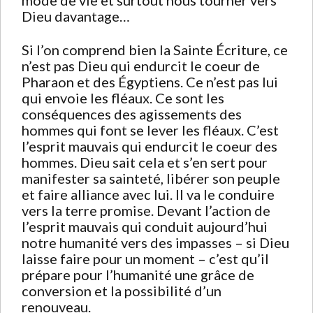
mode de vie et surtout nous tourner vers
Dieu davantage…
Si l’on comprend bien la Sainte Écriture, ce
n’est pas Dieu qui endurcit le coeur de
Pharaon et des Égyptiens. Ce n’est pas lui
qui envoie les fléaux. Ce sont les
conséquences des agissements des
hommes qui font se lever les fléaux. C’est
l’esprit mauvais qui endurcit le coeur des
hommes. Dieu sait cela et s’en sert pour
manifester sa sainteté, libérer son peuple
et faire alliance avec lui. Il va le conduire
vers la terre promise. Devant l’action de
l’esprit mauvais qui conduit aujourd’hui
notre humanité vers des impasses – si Dieu
laisse faire pour un moment – c’est qu’il
prépare pour l’humanité une grâce de
conversion et la possibilité d’un
renouveau.