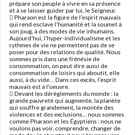
prépare son peuple à vivre en sa présence
et à se laisser guider par lui, le Seigneur.
 Pharaon est la figure de l’esprit mauvais
qui rend esclave l’humanité et la soumet à
son joug, à des modes de vie inhumains.
Aujourd’hui, l’hyper-individualisme et les
rythmes de vie ne permettent pas de se
poser pour des relations de qualité. Nous
sommes pris dans une frénésie de
consommation, on peut dire aussi de
consommation de loisirs qui aboutit, elle
aussi, à du vide… Dans ces excès, l’esprit
mauvais est à l’oeuvre.
 Devant les dérèglements du monde : la
grande pauvreté qui augmente, la planète
qui souffre grandement, la montée des
violences et des exclusions… nous sommes
comme Pharaon et les Égyptiens : nous ne
voulons pas voir, comprendre, changer de