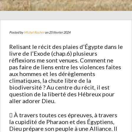
Posted by
Michel Rocher
on 25 février 2024
Relisant le récit des plaies d’Égypte dans le
livre de l’Exode (chap.6) plusieurs
réflexions me sont venues. Comment ne
pas faire de liens entre les violences faites
aux hommes et les dérèglements
climatiques, la chute libre de la
biodiversité ? Au centre du récit, il est
question de la liberté des Hébreux pour
aller adorer Dieu.
 À travers toutes ces épreuves, à travers
la cupidité de Pharaon et des Égyptiens,
Dieu prépare son peuple à une Alliance. Il