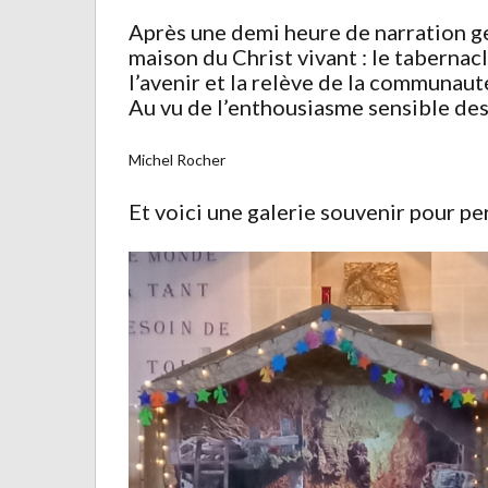
Après une demi heure de narration gest
maison du Christ vivant : le tabernacl
l’avenir et la relève de la communaut
Au vu de l’enthousiasme sensible des 
Michel Rocher
Et voici une galerie souvenir pour p