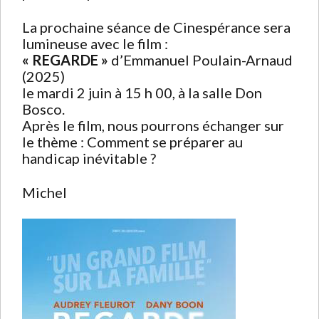
La prochaine séance de Cinespérance sera
lumineuse avec le film :
« REGARDE »
d’Emmanuel Poulain-Arnaud
(2025)
le mardi 2 juin à 15 h 00, à la salle Don
Bosco.
Après le film, nous pourrons échanger sur
le thème : Comment se préparer au
handicap inévitable ?
Michel