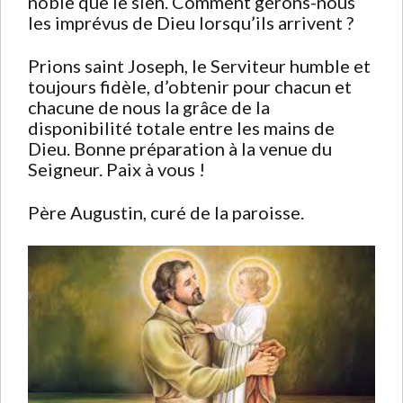
noble que le sien. Comment gérons-nous
les imprévus de Dieu lorsqu’ils arrivent ?
Prions saint Joseph, le Serviteur humble et
toujours fidèle, d’obtenir pour chacun et
chacune de nous la grâce de la
disponibilité totale entre les mains de
Dieu. Bonne préparation à la venue du
Seigneur. Paix à vous !
Père Augustin, curé de la paroisse.