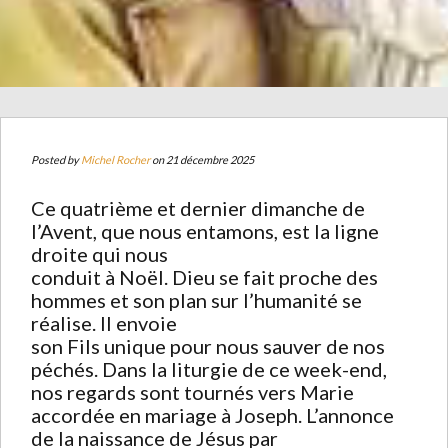
Posted by
Michel Rocher
on 21 décembre 2025
Ce quatrième et dernier dimanche de
l’Avent, que nous entamons, est la ligne
droite qui nous
conduit à Noël. Dieu se fait proche des
hommes et son plan sur l’humanité se
réalise. Il envoie
son Fils unique pour nous sauver de nos
péchés. Dans la liturgie de ce week-end,
nos regards sont tournés vers Marie
accordée en mariage à Joseph. L’annonce
de la naissance de Jésus par