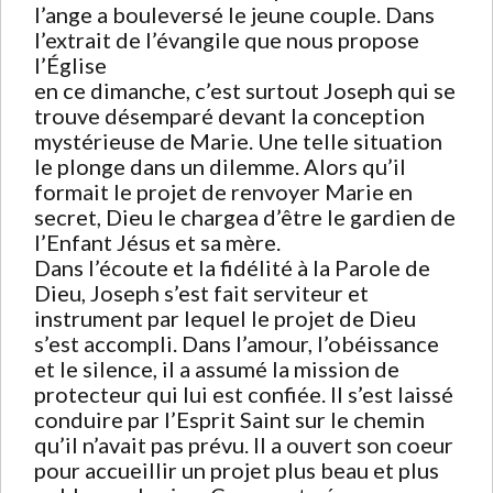
l’ange a bouleversé le jeune couple. Dans
l’extrait de l’évangile que nous propose
l’Église
en ce dimanche, c’est surtout Joseph qui se
trouve désemparé devant la conception
mystérieuse de Marie. Une telle situation
le plonge dans un dilemme. Alors qu’il
formait le projet de renvoyer Marie en
secret, Dieu le chargea d’être le gardien de
l’Enfant Jésus et sa mère.
Dans l’écoute et la fidélité à la Parole de
Dieu, Joseph s’est fait serviteur et
instrument par lequel le projet de Dieu
s’est accompli. Dans l’amour, l’obéissance
et le silence, il a assumé la mission de
protecteur qui lui est confiée. Il s’est laissé
conduire par l’Esprit Saint sur le chemin
qu’il n’avait pas prévu. Il a ouvert son coeur
pour accueillir un projet plus beau et plus