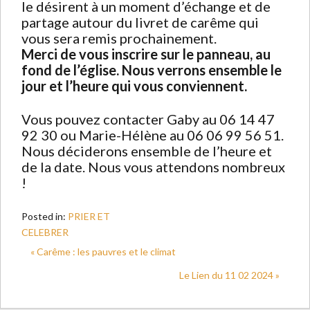
le désirent à un moment d’échange et de
partage autour du livret de carême qui
vous sera remis prochainement.
Merci de vous inscrire sur le panneau, au
fond de l’église. Nous verrons ensemble le
jour et l’heure qui vous conviennent.
Vous pouvez contacter Gaby au 06 14 47
92 30 ou Marie-Hélène au 06 06 99 56 51.
Nous déciderons ensemble de l’heure et
de la date. Nous vous attendons nombreux
!
Posted in:
PRIER ET
CELEBRER
« Carême : les pauvres et le climat
Le Lien du 11 02 2024 »