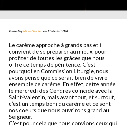
Posted by
Michel Rocher
on 11 février 2024
Le carême approche à grands pas et il
convient de se préparer au mieux, pour
profiter de toutes les grâces que nous
offre ce temps de pénitence. C’est
pourquoi en Commission Liturgie, nous
avons pensé que ce serait bien de vivre
ensemble ce carême. En effet, cette année
le mercredi des Cendres coïncide avec la
Saint-Valentin, mais avant tout, et surtout,
c’est un temps béni du carême et ce sont
nos coeurs que nous ouvrirons grand au
Seigneur.
C’est pour cela que nous convions ceux qui