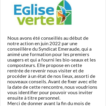
Nous avons été conseillés au début de
notre action en juin 2022 par une
conseillère du Syndicat Emeraude, qui a
animé une formation pour les premiers
usagers et qui a fourni les bio-seaux et les
composteurs. Elle propose en cette
rentrée de revenir nous visiter et de
procéder à un état de nos lieux, assorti de
nouveaux conseils. Avant de fixer avec elle
la date de cette rencontre, nous voudrions
vous identifier pour pouvoir vous inviter
ensuite à titre personnel.
Merci de donner avant la fin du mois de