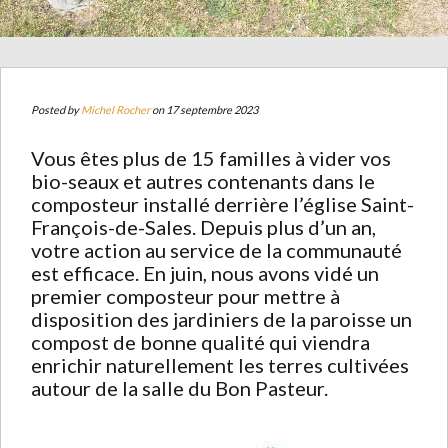
Posted by
Michel Rocher
on 17 septembre 2023
Vous êtes plus de 15 familles à vider vos
bio-seaux et autres contenants dans le
composteur installé derrière l’église Saint-
François-de-Sales. Depuis plus d’un an,
votre action au service de la communauté
est efficace. En juin, nous avons vidé un
premier composteur pour mettre à
disposition des jardiniers de la paroisse un
compost de bonne qualité qui viendra
enrichir naturellement les terres cultivées
autour de la salle du Bon Pasteur.