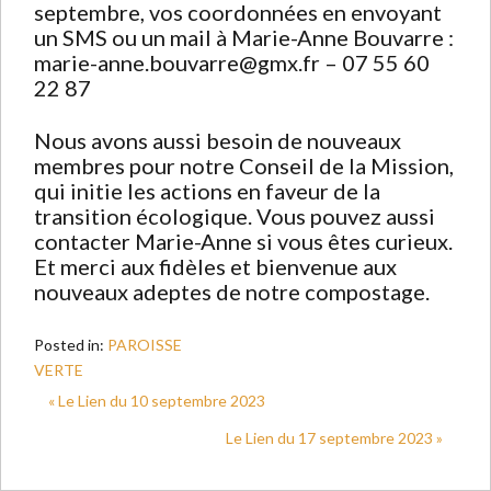
septembre, vos coordonnées en envoyant
un SMS ou un mail à Marie-Anne Bouvarre :
marie-anne.bouvarre@gmx.fr – 07 55 60
22 87
Nous avons aussi besoin de nouveaux
membres pour notre Conseil de la Mission,
qui initie les actions en faveur de la
transition écologique. Vous pouvez aussi
contacter Marie-Anne si vous êtes curieux.
Et merci aux fidèles et bienvenue aux
nouveaux adeptes de notre compostage.
Posted in:
PAROISSE
VERTE
« Le Lien du 10 septembre 2023
Le Lien du 17 septembre 2023 »