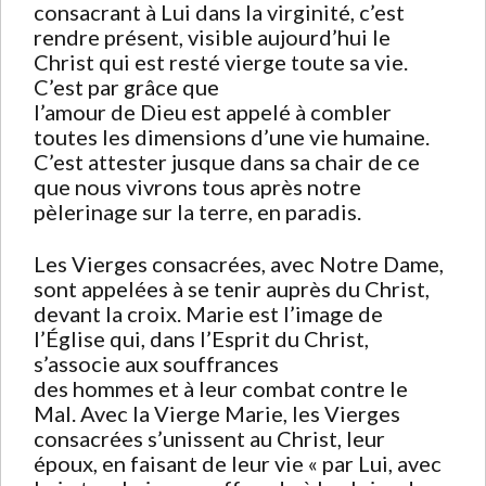
consacrant à Lui dans la virginité, c’est
rendre présent, visible aujourd’hui le
Christ qui est resté vierge toute sa vie.
C’est par grâce que
l’amour de Dieu est appelé à combler
toutes les dimensions d’une vie humaine.
C’est attester jusque dans sa chair de ce
que nous vivrons tous après notre
pèlerinage sur la terre, en paradis.
Les Vierges consacrées, avec Notre Dame,
sont appelées à se tenir auprès du Christ,
devant la croix. Marie est l’image de
l’Église qui, dans l’Esprit du Christ,
s’associe aux souffrances
des hommes et à leur combat contre le
Mal. Avec la Vierge Marie, les Vierges
consacrées s’unissent au Christ, leur
époux, en faisant de leur vie « par Lui, avec