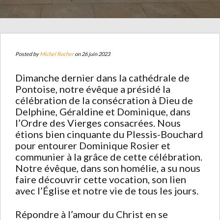
Posted by
Michel Rocher
on 26 juin 2023
Dimanche dernier dans la cathédrale de
Pontoise, notre évêque a présidé la
célébration de la consécration à Dieu de
Delphine, Géraldine et Dominique, dans
l’Ordre des Vierges consacrées. Nous
étions bien cinquante du Plessis-Bouchard
pour entourer Dominique Rosier et
communier à la grâce de cette célébration.
Notre évêque, dans son homélie, a su nous
faire découvrir cette vocation, son lien
avec l’Église et notre vie de tous les jours.
Répondre à l’amour du Christ en se