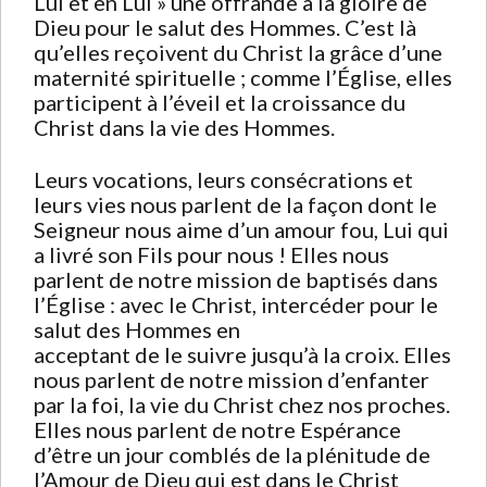
Lui et en Lui » une offrande à la gloire de
Dieu pour le salut des Hommes. C’est là
qu’elles reçoivent du Christ la grâce d’une
maternité spirituelle ; comme l’Église, elles
participent à l’éveil et la croissance du
Christ dans la vie des Hommes.
Leurs vocations, leurs consécrations et
leurs vies nous parlent de la façon dont le
Seigneur nous aime d’un amour fou, Lui qui
a livré son Fils pour nous ! Elles nous
parlent de notre mission de baptisés dans
l’Église : avec le Christ, intercéder pour le
salut des Hommes en
acceptant de le suivre jusqu’à la croix. Elles
nous parlent de notre mission d’enfanter
par la foi, la vie du Christ chez nos proches.
Elles nous parlent de notre Espérance
d’être un jour comblés de la plénitude de
l’Amour de Dieu qui est dans le Christ