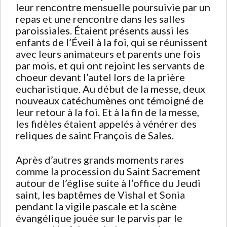
leur rencontre mensuelle poursuivie par un
repas et une rencontre dans les salles
paroissiales. Étaient présents aussi les
enfants de l’Éveil à la foi, qui se réunissent
avec leurs animateurs et parents une fois
par mois, et qui ont rejoint les servants de
choeur devant l’autel lors de la prière
eucharistique. Au début de la messe, deux
nouveaux catéchumènes ont témoigné de
leur retour à la foi. Et à la fin de la messe,
les fidèles étaient appelés à vénérer des
reliques de saint François de Sales.
Après d’autres grands moments rares
comme la procession du Saint Sacrement
autour de l’église suite à l’office du Jeudi
saint, les baptêmes de Vishal et Sonia
pendant la vigile pascale et la scène
évangélique jouée sur le parvis par le