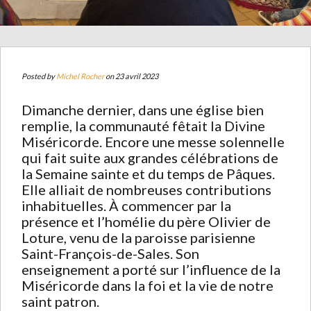
Posted by
Michel Rocher
on 23 avril 2023
Dimanche dernier, dans une église bien
remplie, la communauté fêtait la Divine
Miséricorde. Encore une messe solennelle
qui fait suite aux grandes célébrations de
la Semaine sainte et du temps de Pâques.
Elle alliait de nombreuses contributions
inhabituelles. À commencer par la
présence et l’homélie du père Olivier de
Loture, venu de la paroisse parisienne
Saint-François-de-Sales. Son
enseignement a porté sur l’influence de la
Miséricorde dans la foi et la vie de notre
saint patron.