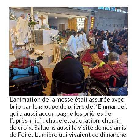
L’animation de la messe était assurée avec
brio par le groupe de prière de l’Emmanuel,
qui a aussi accompagné les prières de
l’après-midi : chapelet, adoration, chemin
de croix. Saluons aussi la visite de nos amis
de Foi et Lumière qui vivaient ce dimanche