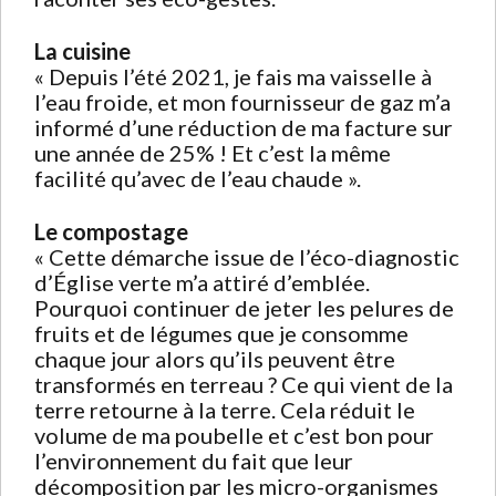
La cuisine
« Depuis l’été 2021, je fais ma vaisselle à
l’eau froide, et mon fournisseur de gaz m’a
informé d’une réduction de ma facture sur
une année de 25% ! Et c’est la même
facilité qu’avec de l’eau chaude ».
Le compostage
« Cette démarche issue de l’éco-diagnostic
d’Église verte m’a attiré d’emblée.
Pourquoi continuer de jeter les pelures de
fruits et de légumes que je consomme
chaque jour alors qu’ils peuvent être
transformés en terreau ? Ce qui vient de la
terre retourne à la terre. Cela réduit le
volume de ma poubelle et c’est bon pour
l’environnement du fait que leur
décomposition par les micro-organismes