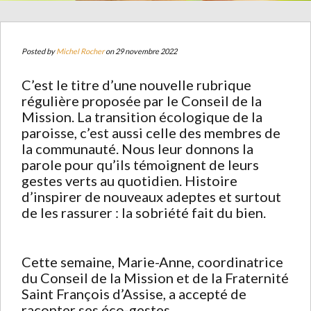
Posted by
Michel Rocher
on 29 novembre 2022
C’est le titre d’une nouvelle rubrique
régulière proposée par le Conseil de la
Mission. La transition écologique de la
paroisse, c’est aussi celle des membres de
la communauté. Nous leur donnons la
parole pour qu’ils témoignent de leurs
gestes verts au quotidien. Histoire
d’inspirer de nouveaux adeptes et surtout
de les rassurer : la sobriété fait du bien.
Cette semaine, Marie-Anne, coordinatrice
du Conseil de la Mission et de la Fraternité
Saint François d’Assise, a accepté de
raconter ses éco-gestes.