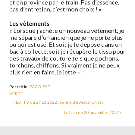
et en province par le train. Pas d’essence,
pas d’entretien, c’est mon choix ! »
Les vêtements
« Lorsque j’achète un nouveau vêtement, je
me sépare d’un ancien que je ne porte plus
ou qui est usé. Et soit je le dépose dans un
bac à collecte, soit je récupère le tissu pour
des travaux de couture tels que pochons,
torchons, chiffons. Si vraiment je ne peux
plus rien en faire, je jette ».
Posted in:
PAROISSE
VERTE
« EDITO du 27 11 2022 : connaître Jésus-Christ
Le Lien du 20 novembre 2022 »