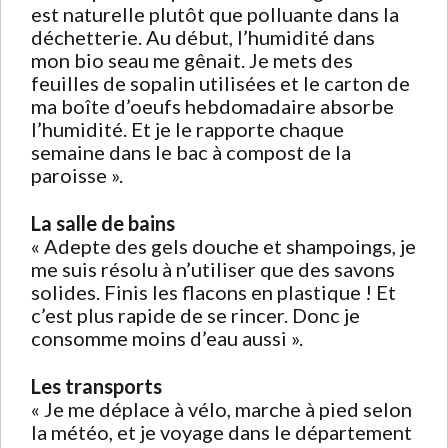
est naturelle plutôt que polluante dans la
déchetterie. Au début, l’humidité dans
mon bio seau me gênait. Je mets des
feuilles de sopalin utilisées et le carton de
ma boîte d’oeufs hebdomadaire absorbe
l’humidité. Et je le rapporte chaque
semaine dans le bac à compost de la
paroisse ».
La salle de bains
« Adepte des gels douche et shampoings, je
me suis résolu à n’utiliser que des savons
solides. Finis les flacons en plastique ! Et
c’est plus rapide de se rincer. Donc je
consomme moins d’eau aussi ».
Les transports
« Je me déplace à vélo, marche à pied selon
la météo, et je voyage dans le département