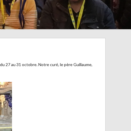
 du 27 au 31 octobre. Notre curé, le père Guillaume,