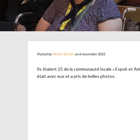
Posted by
Michel Rocher
on 6 novembre 2022
Ils étaient 25 de la communauté locale « Espoir et Am
était avec eux et a pris de belles photos.