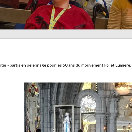
itié » partis en pèlerinage pour les 50 ans du mouvement Foi et Lumière,