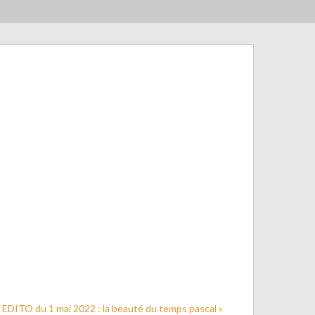
EDITO du 1 mai 2022 : la beauté du temps pascal »