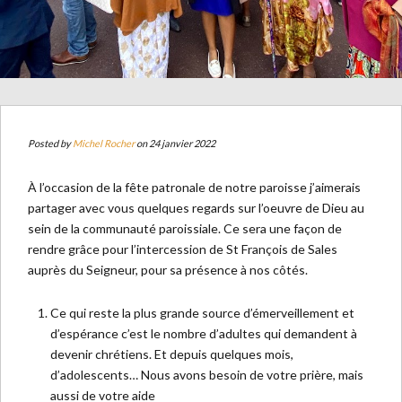
Posted by
Michel Rocher
on 24 janvier 2022
À l’occasion de la fête patronale de notre paroisse j’aimerais
partager avec vous quelques regards sur l’oeuvre de Dieu au
sein de la communauté paroissiale. Ce sera une façon de
rendre grâce pour l’intercession de St François de Sales
auprès du Seigneur, pour sa présence à nos côtés.
Ce qui reste la plus grande source d’émerveillement et
d’espérance c’est le nombre d’adultes qui demandent à
devenir chrétiens. Et depuis quelques mois,
d’adolescents… Nous avons besoin de votre prière, mais
aussi de votre aide